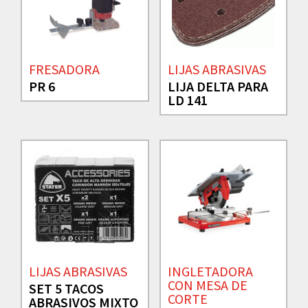
FRESADORA
LIJAS ABRASIVAS
PR 6
LIJA DELTA PARA
LD 141
LIJAS ABRASIVAS
INGLETADORA
CON MESA DE
SET 5 TACOS
CORTE
ABRASIVOS MIXTO