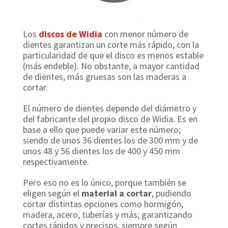
Los
discos de Widia
con menor número de
dientes garantizan un corte más rápido, con la
particularidad de que el disco es menos estable
(más endeble). No obstante, a mayor cantidad
de dientes, más gruesas son las maderas a
cortar.
El número de dientes depende del diámetro y
del fabricante del propio disco de Widia. Es en
base a ello que puede variar este número;
siendo de unos 36 dientes los de 300 mm y de
unos 48 y 56 dientes los de 400 y 450 mm
respectivamente.
Pero eso no es lo único, porque también se
eligen según el
material a cortar
, pudiendo
cortar distintas opciones como hormigón,
madera, acero, tuberías y más; garantizando
cortes rápidos y precisos, siempre según