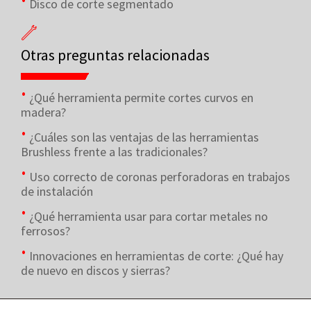
Disco de corte segmentado
Otras preguntas relacionadas
¿Qué herramienta permite cortes curvos en
madera?
¿Cuáles son las ventajas de las herramientas
Brushless frente a las tradicionales?
Uso correcto de coronas perforadoras en trabajos
de instalación
¿Qué herramienta usar para cortar metales no
ferrosos?
Innovaciones en herramientas de corte: ¿Qué hay
de nuevo en discos y sierras?