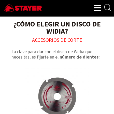
¿CÓMO ELEGIR UN DISCO DE
WIDIA?
ACCESORIOS DE CORTE
La clave para dar con el disco de Widia que
necesitas, es fijarte en el
número de dientes: