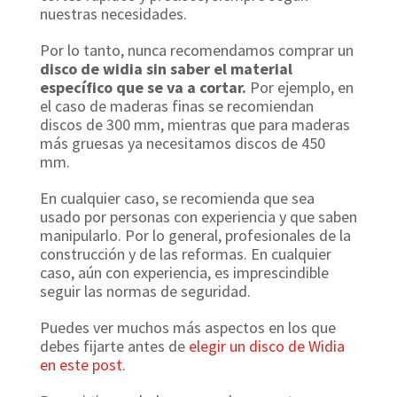
nuestras necesidades.
Por lo tanto, nunca recomendamos comprar un
disco de widia sin saber el material
específico que se va a cortar.
Por ejemplo, en
el caso de maderas finas se recomiendan
discos de 300 mm, mientras que para maderas
más gruesas ya necesitamos discos de 450
mm.
En cualquier caso, se recomienda que sea
usado por personas con experiencia y que saben
manipularlo. Por lo general, profesionales de la
construcción y de las reformas. En cualquier
caso, aún con experiencia, es imprescindible
seguir las normas de seguridad.
Puedes ver muchos más aspectos en los que
debes fijarte antes de
elegir un disco de Widia
en este post
.