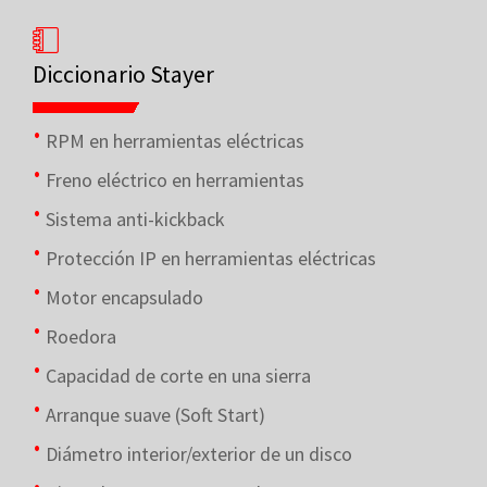
Diccionario Stayer
RPM en herramientas eléctricas
Freno eléctrico en herramientas
Sistema anti-kickback
Protección IP en herramientas eléctricas
Motor encapsulado
Roedora
Capacidad de corte en una sierra
Arranque suave (Soft Start)
Diámetro interior/exterior de un disco