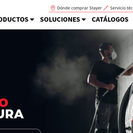
Dónde comprar Stayer
Servicio té
ODUCTOS
SOLUCIONES
CATÁLOGOS