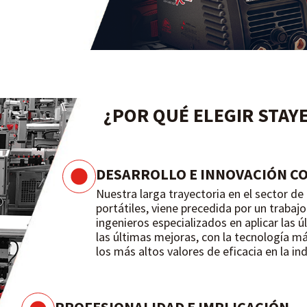
¿POR QUÉ ELEGIR STAY
DESARROLLO E INNOVACIÓN C
Nuestra larga trayectoria en el sector de
portátiles, viene precedida por un trabaj
ingenieros especializados en aplicar las 
las últimas mejoras, con la tecnología m
los más altos valores de eficacia en la ind