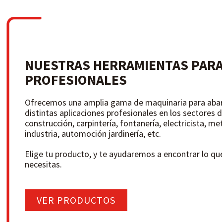
NUESTRAS HERRAMIENTAS PAR
PROFESIONALES
Ofrecemos una amplia gama de maquinaria para abar
distintas aplicaciones profesionales en los sectores d
construcción, carpintería, fontanería, electricista, met
industria, automoción jardinería, etc.
Elige tu producto, y te ayudaremos a encontrar lo qu
necesitas.
VER PRODUCTOS