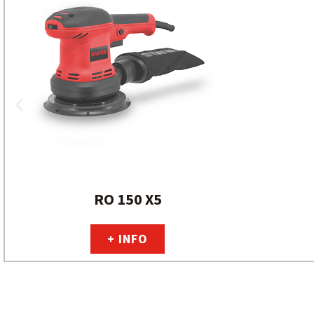
RO 150 X5
+ INFO