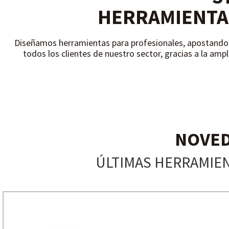
HERRAMIENTA
Diseñamos herramientas para profesionales, apostando 
todos los clientes de nuestro sector, gracias a la amp
NOVE
ÚLTIMAS HERRAMIEN