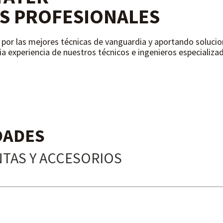
S PROFESIONALES
por las mejores técnicas de vanguardia y aportando solucio
lia experiencia de nuestros técnicos e ingenieros especializa
DADES
TAS Y ACCESORIOS