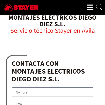
MONTAJES ELECTRICOS DIEGO
DIEZ S.L.
Servicio técnico Stayer en
Ávila
CONTACTA CON
MONTAJES ELECTRICOS
DIEGO DIEZ S.L.