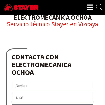
ELECTROMECANICA OCHOA
Servicio técnico Stayer en
Vizcaya
CONTACTA CON
ELECTROMECANICA
OCHOA