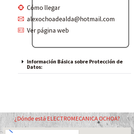
Cómo llegar
alexochoadealda@hotmail.com
Ver página web
Información Básica sobre Protección de
Datos:
¿Dónde está ELECTROMECANICA OCHOA?