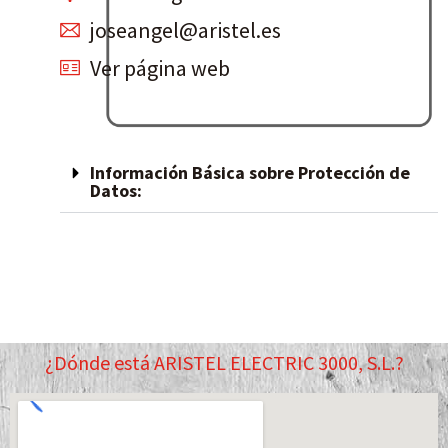
joseangel@aristel.es
Ver página web
Información Básica sobre Protección de
Datos:
¿Dónde está ARISTEL ELECTRIC 3000, S.L.?