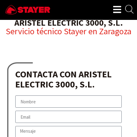
ARISTEL ELECTRIC 3000, S.L.
Servicio técnico Stayer en
Zaragoza
CONTACTA CON ARISTEL
ELECTRIC 3000, S.L.