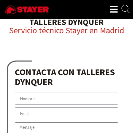
TALLERES DYNQUER
Servicio técnico Stayer en
Madrid
CONTACTA CON TALLERES
DYNQUER