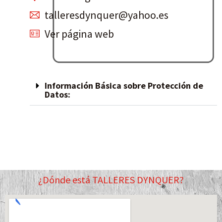
talleresdynquer@yahoo.es
Ver página web
Información Básica sobre Protección de
Datos:
¿Dónde está TALLERES DYNQUER?