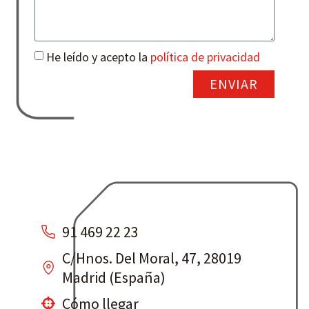
He leído y acepto la
política de privacidad
ENVIAR
91 469 22 23
C/Hnos. Del Moral, 47, 28019
Madrid (España)
Cómo llegar