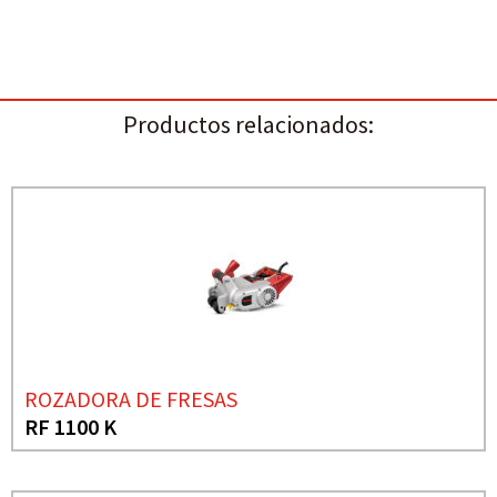
Productos relacionados:
ROZADORA DE FRESAS
RF 1100 K