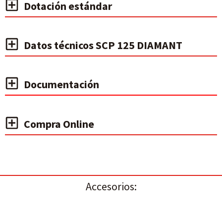
Dotación estándar
Datos técnicos SCP 125 DIAMANT
Documentación
Compra Online
Accesorios: