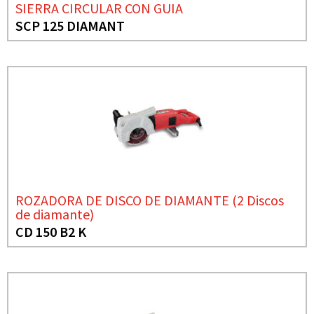
SIERRA CIRCULAR CON GUIA
SCP 125 DIAMANT
ROZADORA DE DISCO DE DIAMANTE (2 Discos
de diamante)
CD 150 B2 K