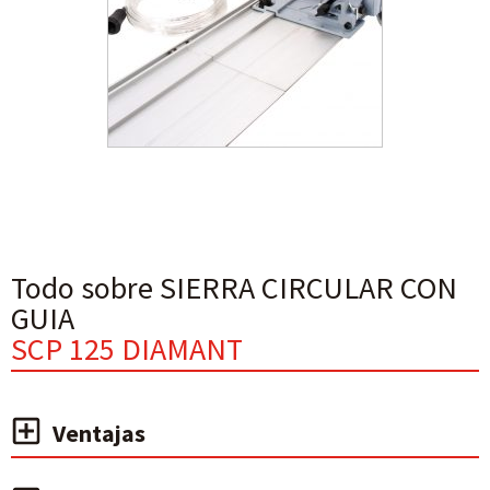
Todo sobre SIERRA CIRCULAR CON
GUIA
SCP 125 DIAMANT
Ventajas