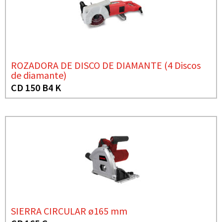
ROZADORA DE DISCO DE DIAMANTE (4 Discos
de diamante)
CD 150 B4 K
SIERRA CIRCULAR ø165 mm