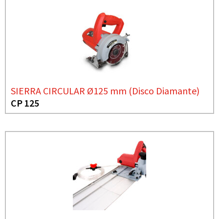
SIERRA CIRCULAR Ø125 mm (Disco Diamante)
CP 125