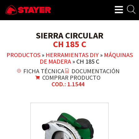
SIERRA CIRCULAR
CH 185 C
PRODUCTOS
»
HERRAMIENTAS DIY
»
MÁQUINAS
DE MADERA
»
CH 185 C
FICHA TÉCNICA
DOCUMENTACIÓN
COMPRAR PRODUCTO
COD.: 1.1544