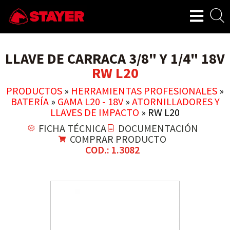
LLAVE DE CARRACA 3/8" Y 1/4" 18V
RW L20
PRODUCTOS
»
HERRAMIENTAS PROFESIONALES
»
BATERÍA
»
GAMA L20 - 18V
»
ATORNILLADORES Y
LLAVES DE IMPACTO
»
RW L20
FICHA TÉCNICA
DOCUMENTACIÓN
COMPRAR PRODUCTO
COD.: 1.3082