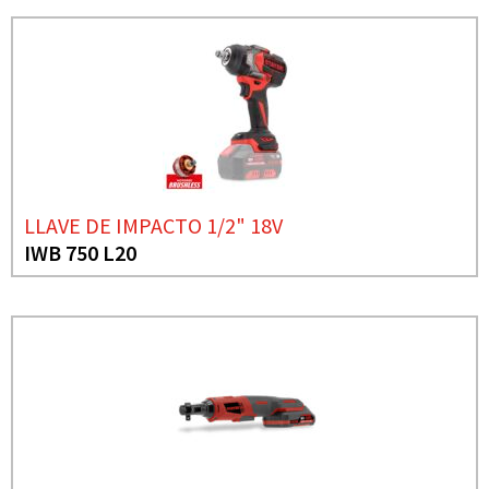
LLAVE DE IMPACTO 1/2" 18V
IWB 750 L20