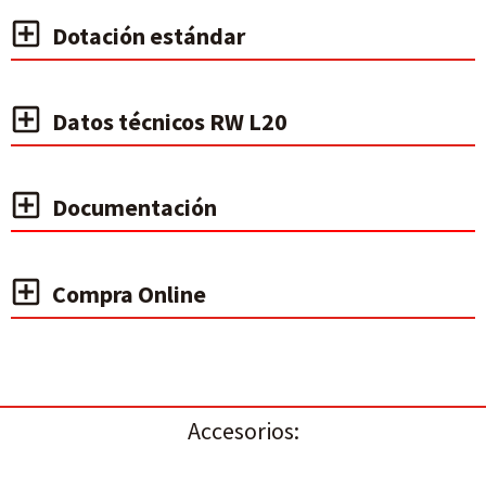
Dotación estándar
Datos técnicos RW L20
Documentación
Compra Online
Accesorios: