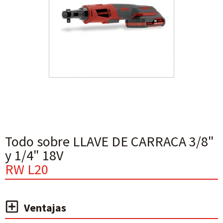
Todo sobre LLAVE DE CARRACA 3/8"
y 1/4" 18V
RW L20
Ventajas