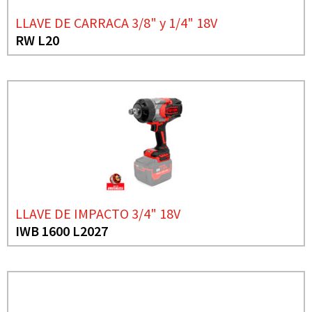
LLAVE DE CARRACA 3/8" y 1/4" 18V
RW L20
LLAVE DE IMPACTO 3/4" 18V
IWB 1600 L2027