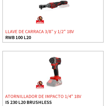
LLAVE DE CARRACA 3/8” y 1/2" 18V
RWB 100 L20
ATORNILLADOR DE IMPACTO 1/4" 18V
IS 230 L20 BRUSHLESS