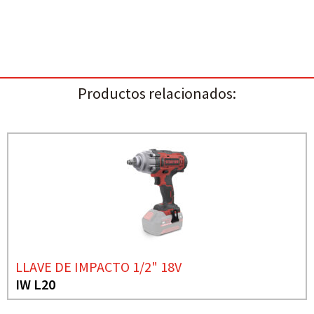
Productos relacionados:
LLAVE DE IMPACTO 1/2" 18V
IW L20