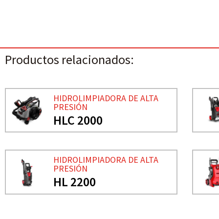
Productos relacionados:
HIDROLIMPIADORA DE ALTA
PRESIÓN
HLC 2000
HIDROLIMPIADORA DE ALTA
PRESIÓN
HL 2200