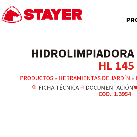
PR
HIDROLIMPIADORA 
HL 145
PRODUCTOS
»
HERRAMIENTAS DE JARDÍN
»
FICHA TÉCNICA
DOCUMENTACIÓN
COD.: 1.3954