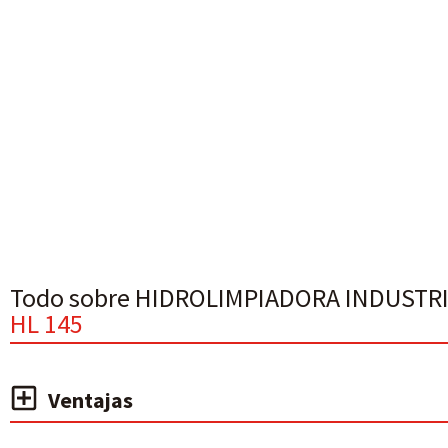
Todo sobre HIDROLIMPIADORA INDUSTR
HL 145
Ventajas