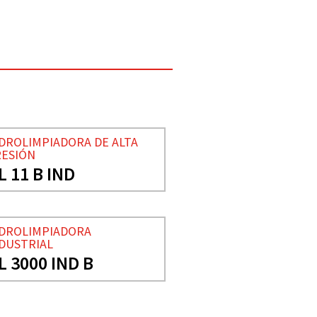
DROLIMPIADORA DE ALTA
ESIÓN
L 11 B IND
DROLIMPIADORA
DUSTRIAL
L 3000 IND B