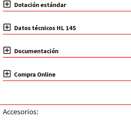
Dotación estándar
Datos técnicos HL 145
Documentación
Compra Online
Accesorios: