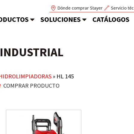
Dónde comprar Stayer
Servicio té
ODUCTOS
SOLUCIONES
CATÁLOGOS
INDUSTRIAL
HIDROLIMPIADORAS
»
HL 145
COMPRAR PRODUCTO