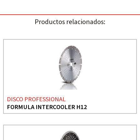
Productos relacionados:
DISCO PROFESSIONAL
FORMULA INTERCOOLER H12