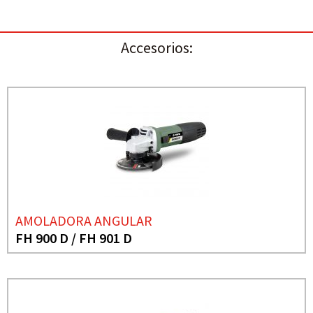
Accesorios:
AMOLADORA ANGULAR
FH 900 D / FH 901 D