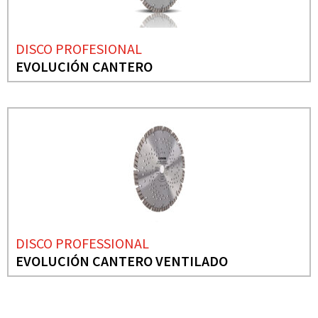
DISCO PROFESIONAL
EVOLUCIÓN CANTERO
DISCO PROFESSIONAL
EVOLUCIÓN CANTERO VENTILADO