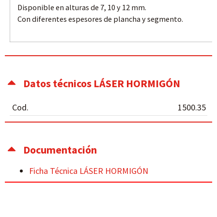
Disponible en alturas de 7, 10 y 12 mm.
Con diferentes espesores de plancha y segmento.
Datos técnicos LÁSER HORMIGÓN
Cod.
1500.35
Documentación
Ficha Técnica LÁSER HORMIGÓN