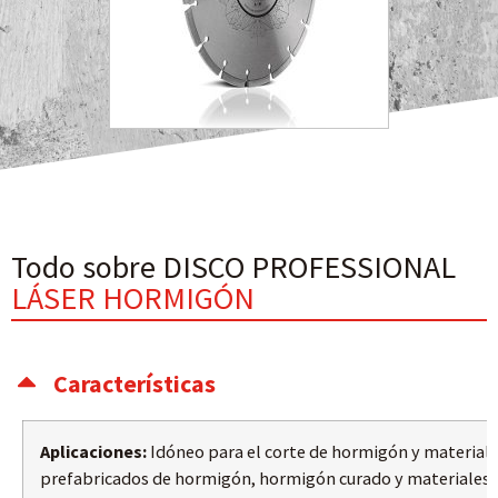
Todo sobre DISCO PROFESSIONAL
LÁSER HORMIGÓN
Características
Aplicaciones:
Idóneo para el corte de hormigón y material
prefabricados de hormigón, hormigón curado y materiales d