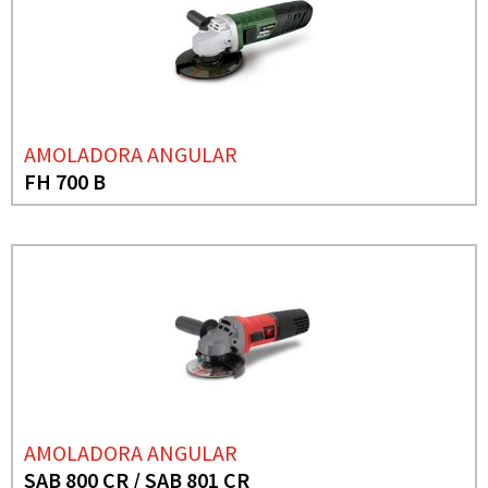
AMOLADORA ANGULAR
FH 700 B
AMOLADORA ANGULAR
SAB 800 CR / SAB 801 CR