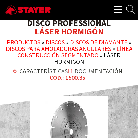
DISCO PROFESSIONAL
LÁSER HORMIGÓN
PRODUCTOS
»
DISCOS
»
DISCOS DE DIAMANTE
»
DISCOS PARA AMOLADORAS ANGULARES
»
LÍNEA
CONSTRUCCIÓN SEGMENTADO
»
LÁSER
HORMIGÓN
CARACTERÍSTICAS
DOCUMENTACIÓN
COD.: 1500.35