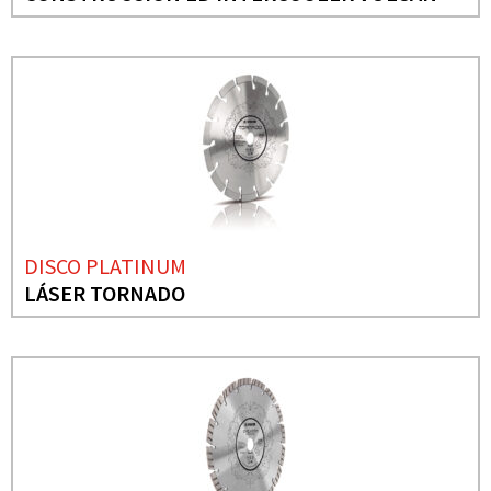
DISCO PLATINUM
LÁSER TORNADO