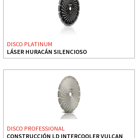
DISCO PLATINUM
LÁSER HURACÁN SILENCIOSO
DISCO PROFESSIONAL
CONSTRUCCIÓN LD INTERCOOLER VULCAN