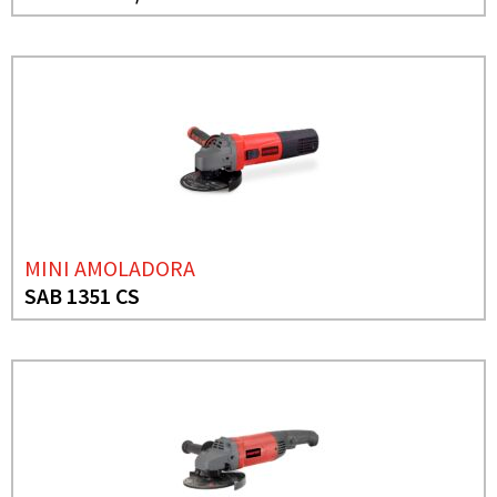
MINI AMOLADORA
SAB 1351 CS