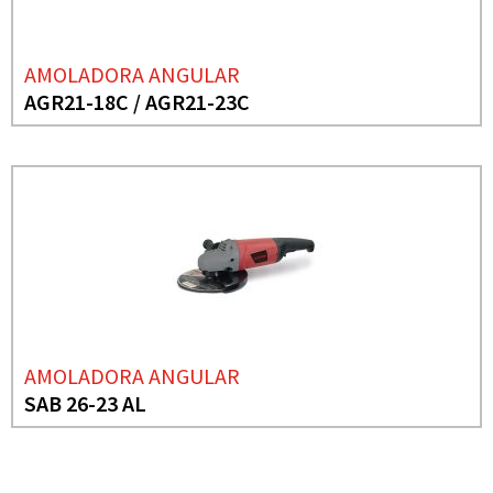
AMOLADORA ANGULAR
AGR21-18C / AGR21-23C
AMOLADORA ANGULAR
SAB 26-23 AL