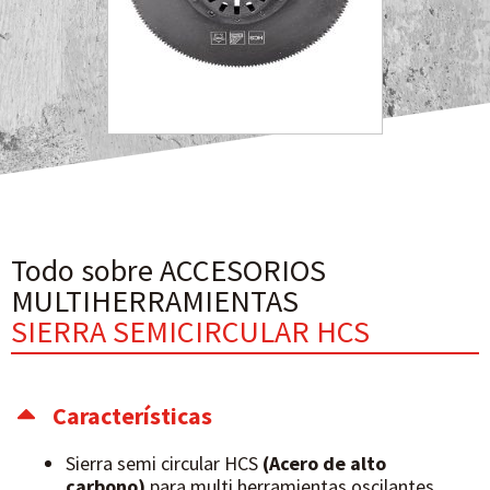
Todo sobre ACCESORIOS
MULTIHERRAMIENTAS
SIERRA SEMICIRCULAR HCS
Características
Sierra semi circular HCS
(Acero de alto
carbono)
para multi herramientas oscilantes.