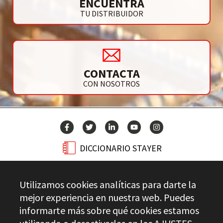
ENCUENTRA
TU DISTRIBUIDOR
CONTACTA
CON NOSOTROS
DICCIONARIO STAYER
BLOG
Utilizamos cookies analíticas para darte la
CONTACTO
mejor experiencia en nuestra web. Puedes
informarte más sobre qué cookies estamos