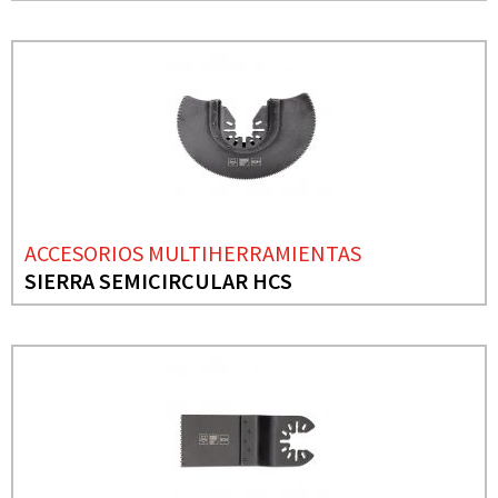
ACCESORIOS MULTIHERRAMIENTAS
SIERRA SEMICIRCULAR HCS