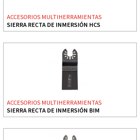
ACCESORIOS MULTIHERRAMIENTAS
SIERRA RECTA DE INMERSIÓN HCS
ACCESORIOS MULTIHERRAMIENTAS
SIERRA RECTA DE INMERSIÓN BIM