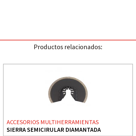
Productos relacionados:
ACCESORIOS MULTIHERRAMIENTAS
SIERRA SEMICIRULAR DIAMANTADA