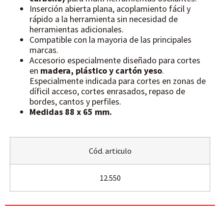
Inserción abierta plana, acoplamiento fácil y
rápido a la herramienta sin necesidad de
herramientas adicionales.
Compatible con la mayoria de las principales
marcas.
Accesorio especialmente diseñado para cortes
en
madera, plástico y cartón yeso
.
Especialmente indicada para cortes en zonas de
díficil acceso, cortes enrasados, repaso de
bordes, cantos y perfiles.
Medidas 88 x 65 mm.
Cód. articulo
12.550