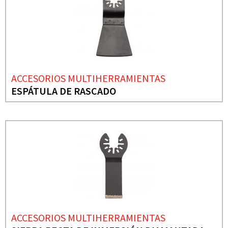
ACCESORIOS MULTIHERRAMIENTAS
ESPÁTULA DE RASCADO
ACCESORIOS MULTIHERRAMIENTAS