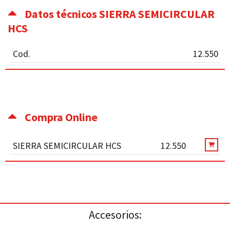
Datos técnicos SIERRA SEMICIRCULAR
HCS
Cod.
12.550
Compra Online
SIERRA SEMICIRCULAR HCS
12.550
Accesorios: