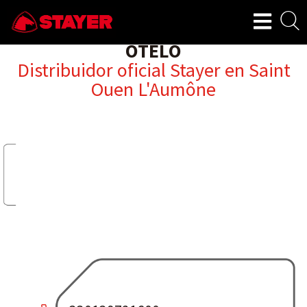
OTELO
Distribuidor oficial Stayer en
Saint
Ouen L'Aumône