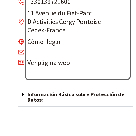
+330139721600
11 Avenue du Fief-Parc
D'Activities Cergy Pontoise
Cedex-France
Cómo llegar
Ver página web
Información Básica sobre Protección de
Datos: