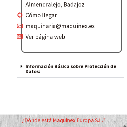
Almendralejo, Badajoz
Cómo llegar
maquinaria@maquinex.es
Ver página web
Información Básica sobre Protección de
Datos:
¿Dónde está Maquinex Europa S.L.?