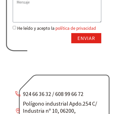
He leído y acepto la
política de privacidad
ENVIAR
924 66 36 32 / 608 99 66 72
Polígono industrial Apdo.254 C/
Industria nº 10, 06200,