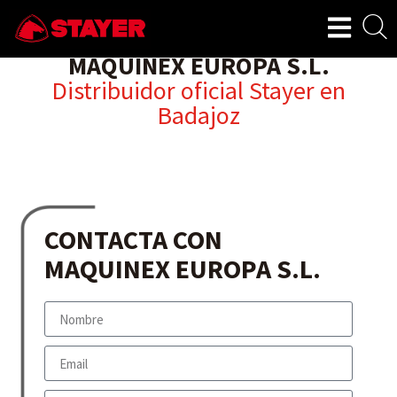
MAQUINEX EUROPA S.L.
Distribuidor oficial Stayer en
Badajoz
CONTACTA CON
MAQUINEX EUROPA S.L.