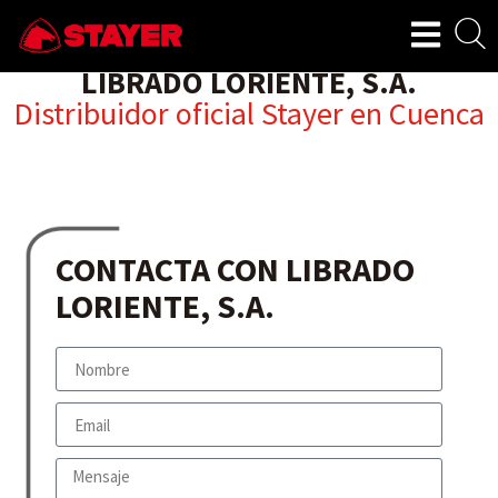
LIBRADO LORIENTE, S.A.
Distribuidor oficial Stayer en
Cuenca
CONTACTA CON LIBRADO
LORIENTE, S.A.