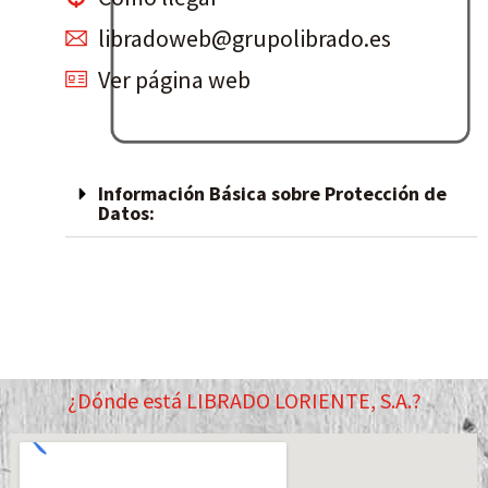
libradoweb@grupolibrado.es
Ver página web
Información Básica sobre Protección de
Datos:
¿Dónde está LIBRADO LORIENTE, S.A.?