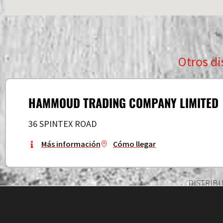
Otros di
HAMMOUD TRADING COMPANY LIMITED
36 SPINTEX ROAD
Más información
Cómo llegar
DISTRIB