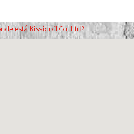
nde está Kissidoff Co. Ltd?