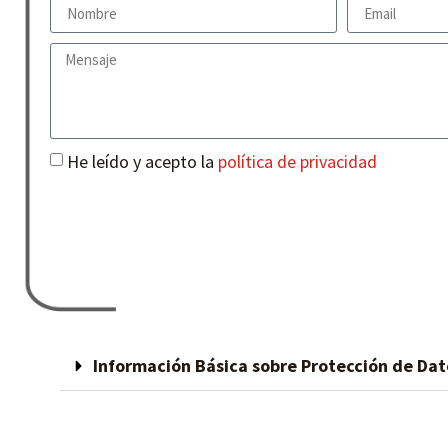
He leído y acepto la
política de privacidad
Información Básica sobre Protección de Dat