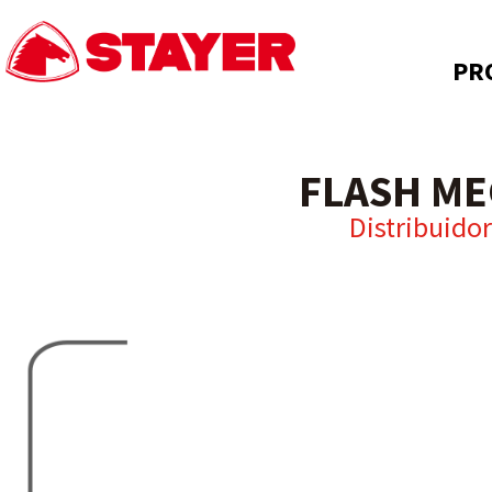
PR
FLASH ME
Distribuidor