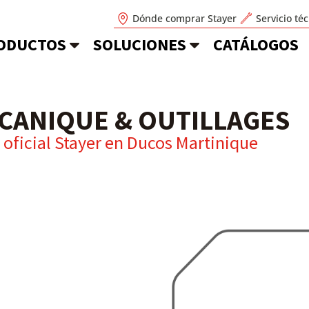
Dónde comprar Stayer
Servicio té
ODUCTOS
SOLUCIONES
CATÁLOGOS
CANIQUE & OUTILLAGES
 oficial Stayer en
Ducos Martinique