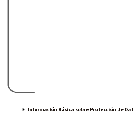
Información Básica sobre Protección de Dat