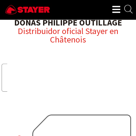
DONAS PHILIPPE OUTILLAGE
Distribuidor oficial Stayer en
Châtenois