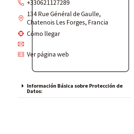
+330621127289
134 Rue Général de Gaulle,
Chatenois Les Forges, Francia
Cómo llegar
Ver página web
Información Básica sobre Protección de
Datos: