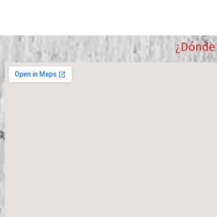
¿Dónde 