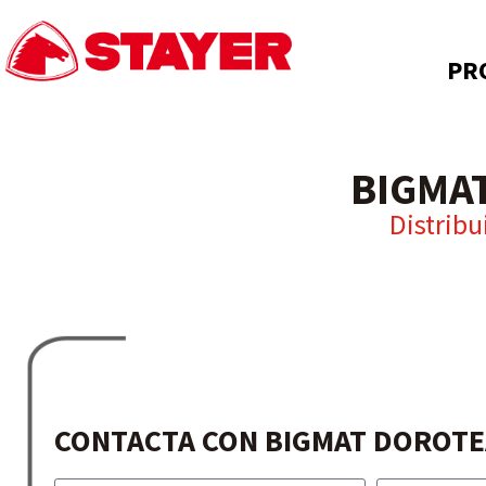
PR
BIGMA
Distribu
CONTACTA CON BIGMAT DOROTE