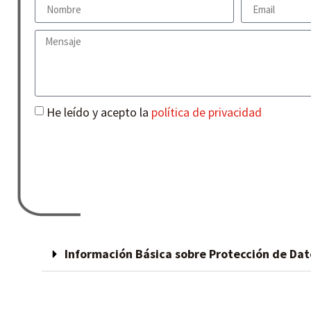
He leído y acepto la
política de privacidad
Información Básica sobre Protección de Dat