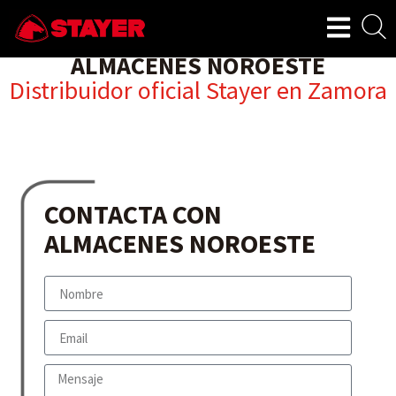
ALMACENES NOROESTE
Distribuidor oficial Stayer en
Zamora
CONTACTA CON
ALMACENES NOROESTE