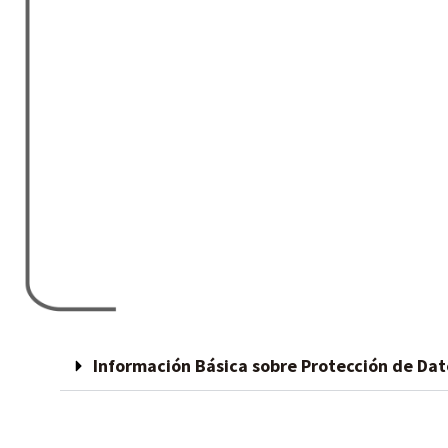
Información Básica sobre Protección de Dat