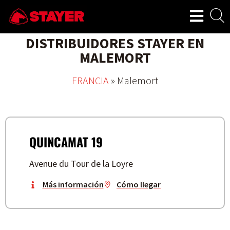
DISTRIBUIDORES STAYER EN
MALEMORT
FRANCIA
»
Malemort
QUINCAMAT 19
Avenue du Tour de la Loyre
Más información
Cómo llegar