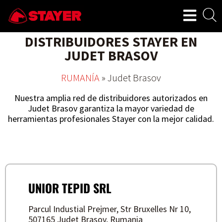
DISTRIBUIDORES STAYER EN
JUDET BRASOV
RUMANÍA
»
Judet Brasov
Nuestra amplia red de distribuidores autorizados en
Judet Brasov garantiza la mayor variedad de
herramientas profesionales Stayer con la mejor calidad.
UNIOR TEPID SRL
Parcul Industial Prejmer, Str Bruxelles Nr 10,
507165 Judet Brasov, Rumania