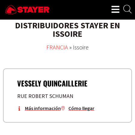
DISTRIBUIDORES STAYER EN
ISSOIRE
FRANCIA
»
Issoire
VESSELY QUINCAILLERIE
RUE ROBERT SCHUMAN
Más información
Cómo llegar