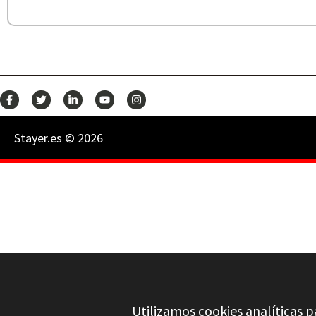
Stayer.es © 2026
Utilizamos cookies analíticas p