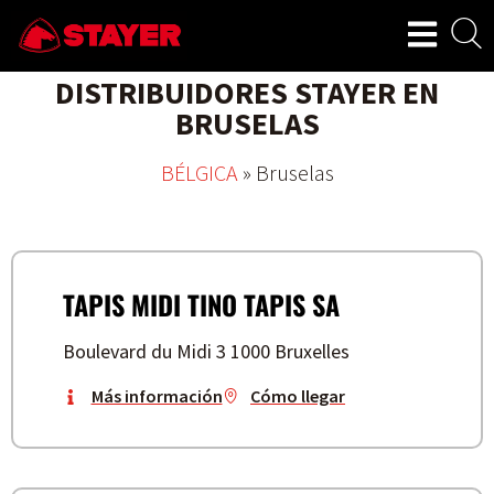
DISTRIBUIDORES STAYER EN
BRUSELAS
BÉLGICA
»
Bruselas
TAPIS MIDI TINO TAPIS SA
Boulevard du Midi 3 1000 Bruxelles
Más información
Cómo llegar