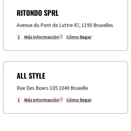
RITONDO SPRL
Avenue du Pont de Luttre 87, 1190 Bruxelles
Más información
Cómo llegar
ALL STYLE
Rue Des Boers 105 1040 Bruxelle
Más información
Cómo llegar