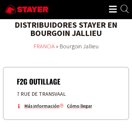
DISTRIBUIDORES STAYER EN
BOURGOIN JALLIEU
FRANCIA
»
Bourgoin Jallieu
F2G OUTILLAGE
7 RUE DE TRANSVAAL
Más información
Cómo llegar