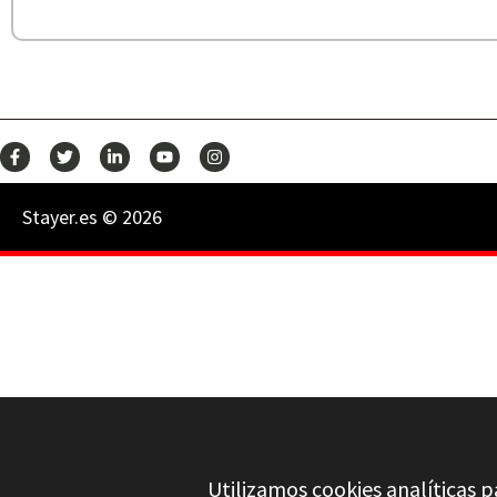
Stayer.es © 2026
Utilizamos cookies analíticas p