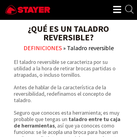
¿QUÉ ES UN TALADRO
REVERSIBLE?
DEFINICIONES
»
Taladro reversible
El taladro reversible se caracteriza por su
utilidad a la hora de retirar brocas partidas o
atrapadas, o incluso tornillos.
Antes de hablar de la característica de la
reversibilidad, redefinamos el concepto de
taladro.
Seguro que conoces esta herramienta; es muy
probable que tengas un
taladro entre tu caja
de herramientas
, así que ya conoces como
funciona: se le acopla una broca para hacer un