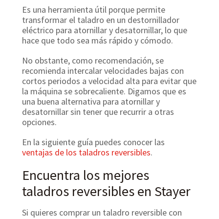
Es una herramienta útil porque permite
transformar el taladro en un destornillador
eléctrico para atornillar y desatornillar, lo que
hace que todo sea más rápido y cómodo.
No obstante, como recomendación, se
recomienda intercalar velocidades bajas con
cortos periodos a velocidad alta para evitar que
la máquina se sobrecaliente. Digamos que es
una buena alternativa para atornillar y
desatornillar sin tener que recurrir a otras
opciones.
En la siguiente guía puedes conocer las
ventajas de los taladros reversibles
.
Encuentra los mejores
taladros reversibles en Stayer
Si quieres comprar un taladro reversible con