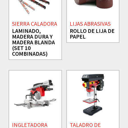
SIERRA CALADORA
LIJAS ABRASIVAS
LAMINADO,
ROLLO DE LIJA DE
MADERA DURA Y
PAPEL
MADERA BLANDA
(SET 10
COMBINADAS)
INGLETADORA
TALADRO DE