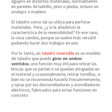
agujero
en distintos materiales, normalmente
en paredes de ladrillo, yeso o pladur, incluso en
azulejos o madera.
El taladro como tal se utiliza para perforar
materiales. Pero, ¿y si le añadimos la
característica de la reversibilidad? En ese caso,
la cosa cambia, porque se vuelve más versátil
pudiendo hacer dos trabajos en uno.
Por lo tanto, un
taladro reversible
es un modelo
de taladro que puede
girar en ambos
sentidos
, una función muy útil para retirar las
brocas que se parten o se quedan atrapadas en
el material y ocasionalmente, retirar tornillos, si
bien no se recomienda hacerlo frecuentemente,
y optar por los destornilladores y atornilladores
eléctricos, fabricados para estas funciones en
concreto.