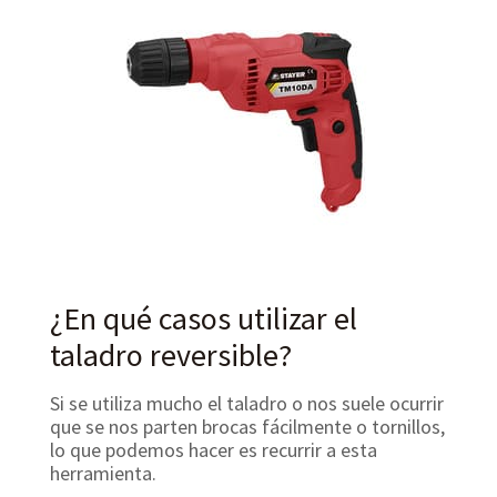
¿En qué casos utilizar el
taladro reversible?
Si se utiliza mucho el taladro o nos suele ocurrir
que se nos parten brocas fácilmente o tornillos,
lo que podemos hacer es recurrir a esta
herramienta.