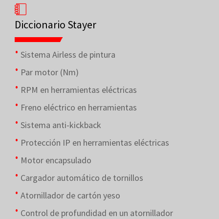
Diccionario Stayer
Sistema Airless de pintura
Par motor (Nm)
RPM en herramientas eléctricas
Freno eléctrico en herramientas
Sistema anti-kickback
Protección IP en herramientas eléctricas
Motor encapsulado
Cargador automático de tornillos
Atornillador de cartón yeso
Control de profundidad en un atornillador