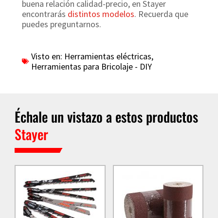
buena relación calidad-precio, en Stayer
encontrarás
distintos modelos
. Recuerda que
puedes preguntarnos.
Visto en:
Herramientas eléctricas
,
Herramientas para Bricolaje - DIY
Échale un vistazo a estos productos
Stayer