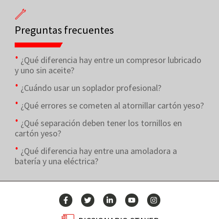
Preguntas frecuentes
¿Qué diferencia hay entre un compresor lubricado
y uno sin aceite?
¿Cuándo usar un soplador profesional?
¿Qué errores se cometen al atornillar cartón yeso?
¿Qué separación deben tener los tornillos en
cartón yeso?
¿Qué diferencia hay entre una amoladora a
batería y una eléctrica?