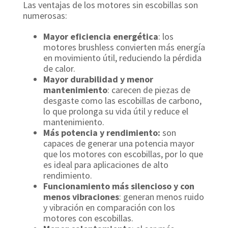
Las ventajas de los motores sin escobillas son
numerosas:
Mayor eficiencia energética
: los
motores brushless convierten más energía
en movimiento útil, reduciendo la pérdida
de calor.
Mayor durabilidad y menor
mantenimiento
: carecen de piezas de
desgaste como las escobillas de carbono,
lo que prolonga su vida útil y reduce el
mantenimiento.
Más potencia y rendimiento:
son
capaces de generar una potencia mayor
que los motores con escobillas, por lo que
es ideal para aplicaciones de alto
rendimiento.
Funcionamiento más silencioso y con
menos vibraciones
: generan menos ruido
y vibración en comparación con los
motores con escobillas.