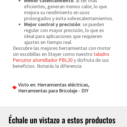
Menor calentamiento
: al ser más
eficientes, generan menos calor, lo que
mejora su rendimiento en usos
prolongados y evita sobrecalentamientos.
Mejor control y precisión
: se pueden
regular con mayor precisión, lo que es
ideal para aplicaciones que requieren
ajustes en tiempo real.
Descubre las mejores herramientas con motor
sin escobillas en Stayer como nuestro
taladro
Percutor atornillador PBL20
y disfruta de sus
beneficios. Notarás la diferencia.
Visto en:
Herramientas eléctricas
,
Herramientas para Bricolaje - DIY
Échale un vistazo a estos productos