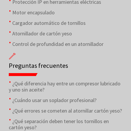
Protección IP en herramientas eléctricas
Motor encapsulado
Cargador automático de tornillos
Atornillador de cartón yeso
Control de profundidad en un atornillador
Preguntas frecuentes
¿Qué diferencia hay entre un compresor lubricado
y uno sin aceite?
¿Cuándo usar un soplador profesional?
¿Qué errores se cometen al atornillar cartón yeso?
¿Qué separación deben tener los tornillos en
cartón yeso?