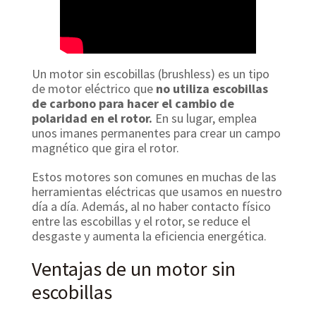
Un motor sin escobillas (brushless) es un tipo
de motor eléctrico que
no utiliza escobillas
de carbono para hacer el cambio de
polaridad en el rotor.
En su lugar, emplea
unos imanes permanentes para crear un campo
magnético que gira el rotor.
Estos motores son comunes en muchas de las
herramientas eléctricas que usamos en nuestro
día a día. Además, al no haber contacto físico
entre las escobillas y el rotor, se reduce el
desgaste y aumenta la eficiencia energética.
Ventajas de un motor sin
escobillas