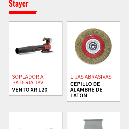
Stayer
SOPLADOR A
LIJAS ABRASIVAS
BATERÍA 18V
CEPILLO DE
VENTO XR L20
ALAMBRE DE
LATON