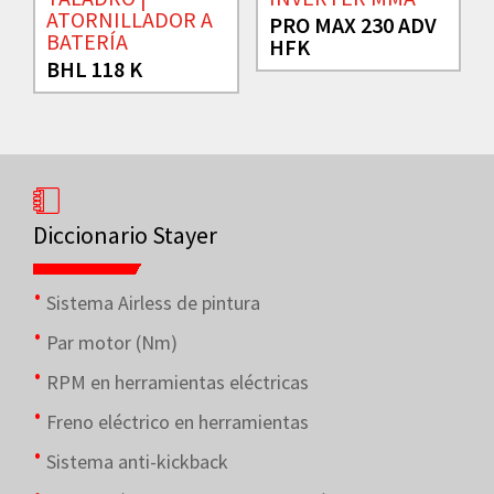
ATORNILLADOR A
PRO MAX 230 ADV
BATERÍA
HFK
BHL 118 K
Diccionario Stayer
Sistema Airless de pintura
Par motor (Nm)
RPM en herramientas eléctricas
Freno eléctrico en herramientas
Sistema anti-kickback