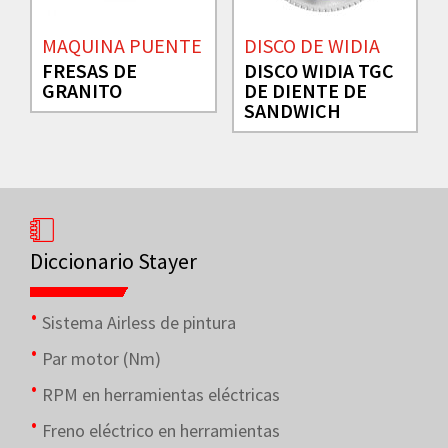
MAQUINA PUENTE
DISCO DE WIDIA
FRESAS DE
DISCO WIDIA TGC
GRANITO
DE DIENTE DE
SANDWICH
Diccionario Stayer
Sistema Airless de pintura
Par motor (Nm)
RPM en herramientas eléctricas
Freno eléctrico en herramientas