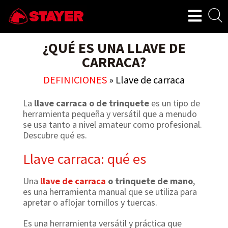
¿QUÉ ES UNA LLAVE DE
CARRACA?
DEFINICIONES
»
Llave de carraca
La
llave carraca o de trinquete
es un tipo de
herramienta pequeña y versátil que a menudo
se usa tanto a nivel amateur como profesional.
Descubre qué es.
Llave carraca: qué es
Una
llave de carraca
o trinquete de mano
,
es una herramienta manual que se utiliza para
apretar o aflojar tornillos y tuercas.
Es una herramienta versátil y práctica que