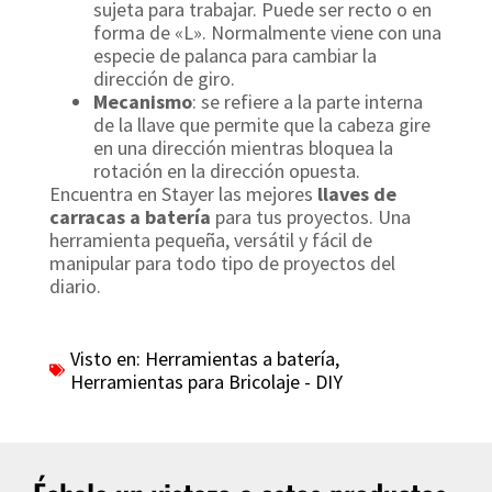
sujeta para trabajar. Puede ser recto o en
forma de «L». Normalmente viene con una
especie de palanca para cambiar la
dirección de giro.
Mecanismo
: se refiere a la parte interna
de la llave que permite que la cabeza gire
en una dirección mientras bloquea la
rotación en la dirección opuesta.
Encuentra en Stayer las mejores
llaves de
carracas a batería
para tus proyectos. Una
herramienta pequeña, versátil y fácil de
manipular para todo tipo de proyectos del
diario.
Visto en:
Herramientas a batería
,
Herramientas para Bricolaje - DIY