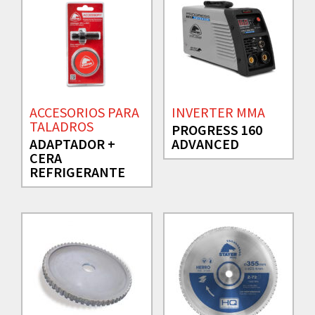
ACCESORIOS PARA
INVERTER MMA
TALADROS
PROGRESS 160
ADAPTADOR +
ADVANCED
CERA
REFRIGERANTE