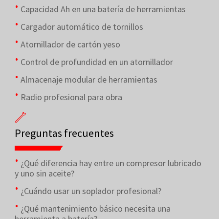
Capacidad Ah en una batería de herramientas
Cargador automático de tornillos
Atornillador de cartón yeso
Control de profundidad en un atornillador
Almacenaje modular de herramientas
Radio profesional para obra
Preguntas frecuentes
¿Qué diferencia hay entre un compresor lubricado
y uno sin aceite?
¿Cuándo usar un soplador profesional?
¿Qué mantenimiento básico necesita una
herramienta a batería?