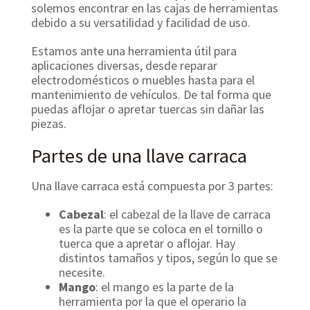
solemos encontrar en las cajas de herramientas
debido a su versatilidad y facilidad de uso.
Estamos ante una herramienta útil para
aplicaciones diversas, desde reparar
electrodomésticos o muebles hasta para el
mantenimiento de vehículos. De tal forma que
puedas aflojar o apretar tuercas sin dañar las
piezas.
Partes de una llave carraca
Una llave carraca está compuesta por 3 partes:
Cabezal
: el cabezal de la llave de carraca
es la parte que se coloca en el tornillo o
tuerca que a apretar o aflojar. Hay
distintos tamaños y tipos, según lo que se
necesite.
Mango
: el mango es la parte de la
herramienta por la que el operario la