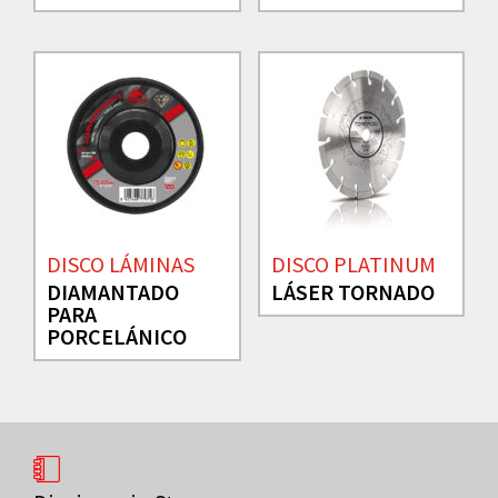
DISCO LÁMINAS
DISCO PLATINUM
DIAMANTADO
LÁSER TORNADO
PARA
PORCELÁNICO