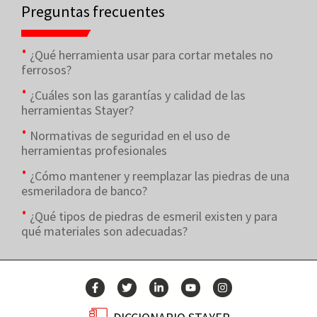
Preguntas frecuentes
¿Qué herramienta usar para cortar metales no
ferrosos?
¿Cuáles son las garantías y calidad de las
herramientas Stayer?
Normativas de seguridad en el uso de
herramientas profesionales
¿Cómo mantener y reemplazar las piedras de una
esmeriladora de banco?
¿Qué tipos de piedras de esmeril existen y para
qué materiales son adecuadas?