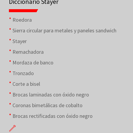
Diccionario Stayer
Roedora
Sierra circular para metales y paneles sandwich
Stayer
Remachadora
Mordaza de banco
Tronzado
Corte a bisel
Brocas laminadas con óxido negro
Coronas bimetálicas de cobalto
Brocas rectificadas con óxido negro