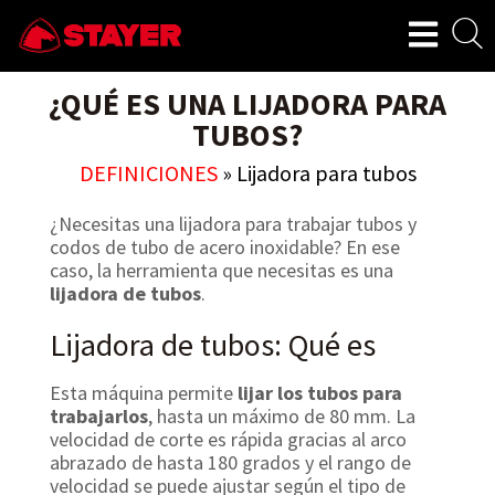
¿QUÉ ES UNA LIJADORA PARA
TUBOS?
DEFINICIONES
»
Lijadora para tubos
¿Necesitas una lijadora para trabajar tubos y
codos de tubo de acero inoxidable? En ese
caso, la herramienta que necesitas es una
lijadora de tubos
.
Lijadora de tubos: Qué es
Esta máquina permite
lijar los tubos para
trabajarlos
, hasta un máximo de 80 mm. La
velocidad de corte es rápida gracias al arco
abrazado de hasta 180 grados y el rango de
velocidad se puede ajustar según el tipo de