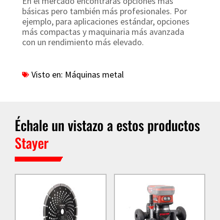
En el mercado encontrarás opciones más
básicas pero también más profesionales. Por
ejemplo, para aplicaciones estándar, opciones
más compactas y maquinaria más avanzada
con un rendimiento más elevado.
Visto en:
Máquinas metal
Échale un vistazo a estos productos
Stayer