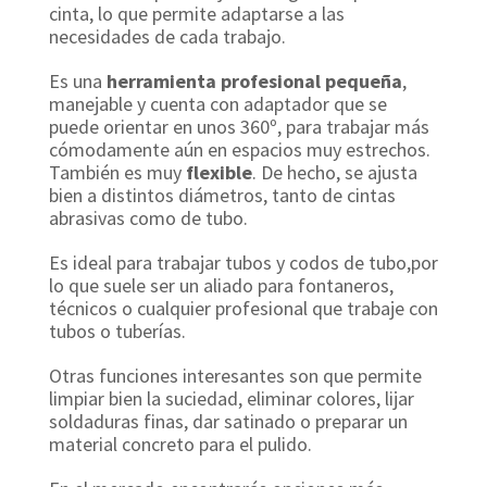
cinta, lo que permite adaptarse a las
necesidades de cada trabajo.
Es una
herramienta profesional pequeña
,
manejable y cuenta con adaptador que se
puede orientar en unos 360º, para trabajar más
cómodamente aún en espacios muy estrechos.
También es muy
flexible
. De hecho, se ajusta
bien a distintos diámetros, tanto de cintas
abrasivas como de tubo.
Es ideal para trabajar tubos y codos de tubo,por
lo que suele ser un aliado para fontaneros,
técnicos o cualquier profesional que trabaje con
tubos o tuberías.
Otras funciones interesantes son que permite
limpiar bien la suciedad, eliminar colores, lijar
soldaduras finas, dar satinado o preparar un
material concreto para el pulido.