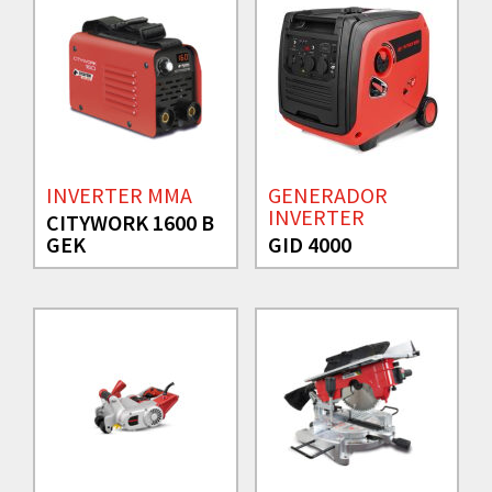
INVERTER MMA
GENERADOR
INVERTER
CITYWORK 1600 B
GEK
GID 4000