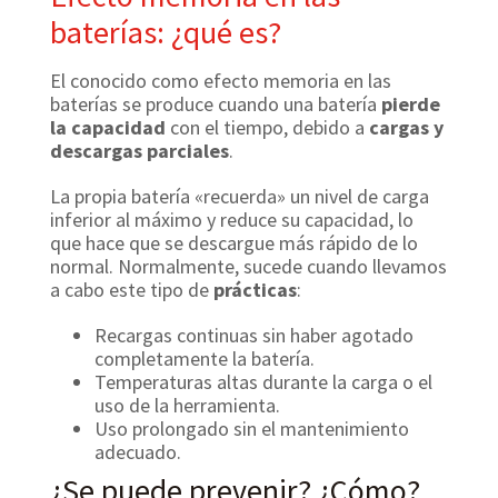
baterías: ¿qué es?
El conocido como efecto memoria en las
baterías se produce cuando una batería
pierde
la capacidad
con el tiempo, debido a
cargas y
descargas parciales
.
La propia batería «recuerda» un nivel de carga
inferior al máximo y reduce su capacidad, lo
que hace que se descargue más rápido de lo
normal. Normalmente, sucede cuando llevamos
a cabo este tipo de
prácticas
:
Recargas continuas sin haber agotado
completamente la batería.
Temperaturas altas durante la carga o el
uso de la herramienta.
Uso prolongado sin el mantenimiento
adecuado.
¿Se puede prevenir? ¿Cómo?