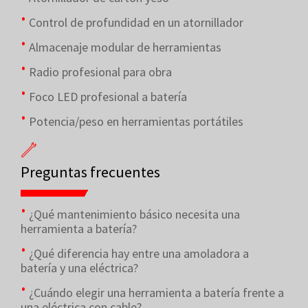
Control de profundidad en un atornillador
Almacenaje modular de herramientas
Radio profesional para obra
Foco LED profesional a batería
Potencia/peso en herramientas portátiles
Preguntas frecuentes
¿Qué mantenimiento básico necesita una
herramienta a batería?
¿Qué diferencia hay entre una amoladora a
batería y una eléctrica?
¿Cuándo elegir una herramienta a batería frente a
una eléctrica con cable?