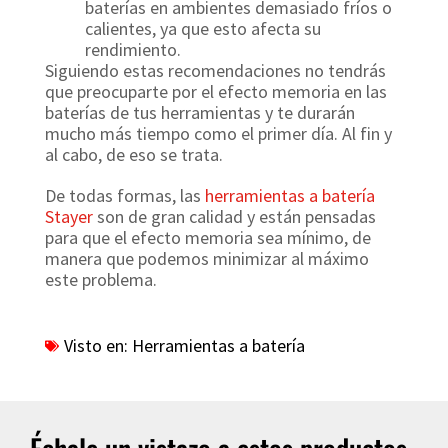
baterías en ambientes demasiado fríos o
calientes, ya que esto afecta su
rendimiento.
Siguiendo estas recomendaciones no tendrás
que preocuparte por el efecto memoria en las
baterías de tus herramientas y te durarán
mucho más tiempo como el primer día. Al fin y
al cabo, de eso se trata.
De todas formas, las
herramientas a batería
Stayer
son de gran calidad y están pensadas
para que el efecto memoria sea mínimo, de
manera que podemos minimizar al máximo
este problema.
Visto en:
Herramientas a batería