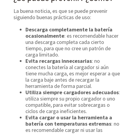
La buena noticia, es que se puede prevenir
siguiendo buenas prácticas de uso:
Descarga completamente la batería
ocasionalmente
: es recomendable hacer
una descarga completa cada cierto
tiempo, para que no cree un patrón de
carga limitado.
Evita recargas innecesarias
: no
conectes la batería al cargador si aún
tiene mucha carga, es mejor esperar a que
la carga baje antes de recargar la
herramienta de forma parcial.
Utiliza siempre cargadores adecuados
:
utiliza siempre su propio cargador o uno
compatible, para evitar sobrecargas o
ciclos de carga ineficientes.
Evita cargar o usar la herramienta a
batería con temperaturas extremas
: no
es recomendable cargar ni usar las