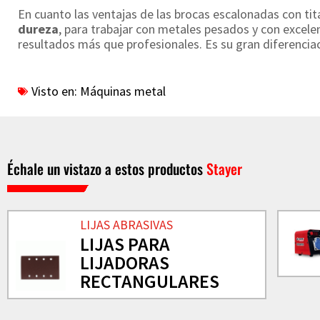
En cuanto las ventajas de las brocas escalonadas con t
dureza
, para trabajar con metales pesados y con excelen
resultados más que profesionales. Es su gran diferenciac
Visto en:
Máquinas metal
Échale un vistazo a estos productos
Stayer
LIJAS ABRASIVAS
LIJAS PARA
LIJADORAS
RECTANGULARES