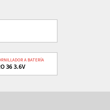
ORNILLADOR A BATERÍA
O 36 3.6V