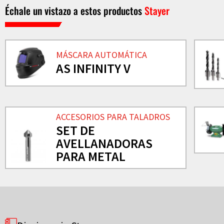
Échale un vistazo a estos productos
Stayer
MÁSCARA AUTOMÁTICA
AS INFINITY V
ACCESORIOS PARA TALADROS
SET DE
AVELLANADORAS
PARA METAL