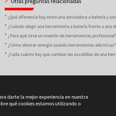
Otras preguntas relacionadas
¿Qué diferencia hay entre una amoladora a batería y una
¿Cuándo elegir una herramienta a batería frente a una el
¿Para qué sirve un maletín de herramientas profesional
¿Cómo ahorrar energía usando herramientas eléctricas?
¿Cada cuánto hay que cambiar las escobillas de una her
ara darte la mejor experiencia en nuestra
bre qué cookies estamos utilizando o
DICCIONARIO S