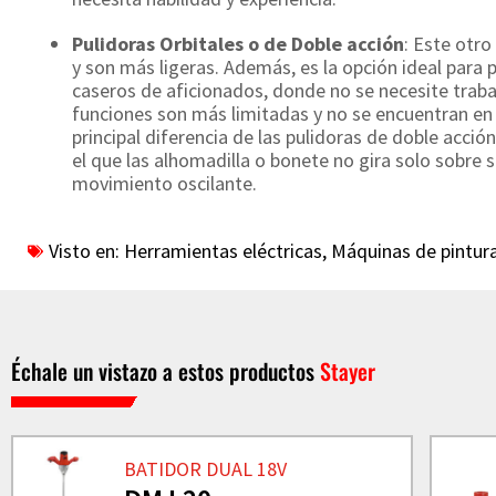
Pulidoras Orbitales o de
Doble acción
: Este otr
y son más ligeras. Además, es la opción ideal para 
caseros de aficionados, donde no se necesite trab
funciones son más limitadas y no se encuentran en 
principal diferencia de las pulidoras de doble acción
el que las alhomadilla o bonete no gira solo sobre su
movimiento oscilante.
Visto en:
Herramientas eléctricas
,
Máquinas de pintur
Échale un vistazo a estos productos
Stayer
BATIDOR DUAL 18V