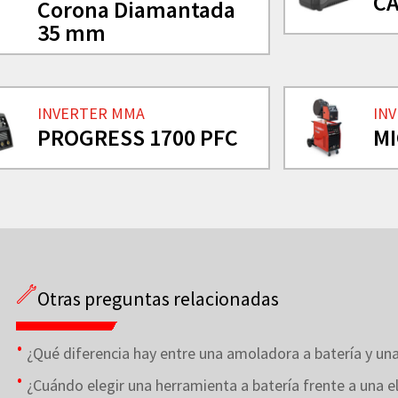
CA
Corona Diamantada
35 mm
INVERTER MMA
IN
PROGRESS 1700 PFC
MI
Otras preguntas relacionadas
¿Qué diferencia hay entre una amoladora a batería y una
¿Cuándo elegir una herramienta a batería frente a una el