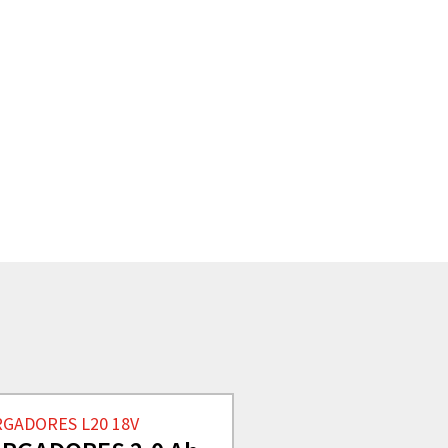
RGADORES L20 18V