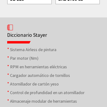
Diccionario Stayer
Sistema Airless de pintura
Par motor (Nm)
RPM en herramientas eléctricas
Cargador automático de tornillos
Atornillador de cartón yeso
Control de profundidad en un atornillador
Almacenaje modular de herramientas