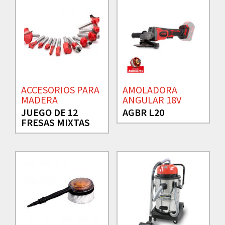
ACCESORIOS PARA
AMOLADORA
MADERA
ANGULAR 18V
JUEGO DE 12
AGBR L20
FRESAS MIXTAS