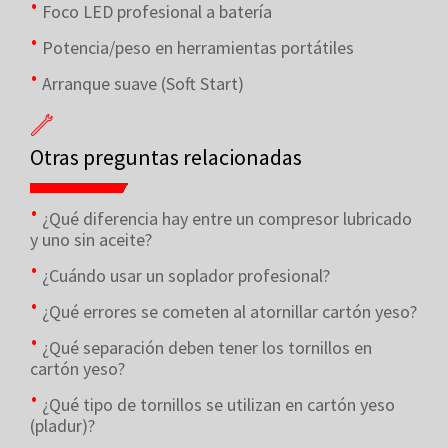
Foco LED profesional a batería
Potencia/peso en herramientas portátiles
Arranque suave (Soft Start)
Otras preguntas relacionadas
¿Qué diferencia hay entre un compresor lubricado
y uno sin aceite?
¿Cuándo usar un soplador profesional?
¿Qué errores se cometen al atornillar cartón yeso?
¿Qué separación deben tener los tornillos en
cartón yeso?
¿Qué tipo de tornillos se utilizan en cartón yeso
(pladur)?