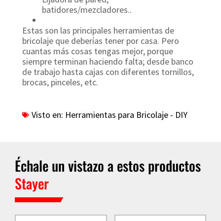
batidores/mezcladores..
Estas son las principales herramientas de
bricolaje que deberías tener por casa. Pero
cuantas más cosas tengas mejor, porque
siempre terminan haciendo falta; desde banco
de trabajo hasta cajas con diferentes tornillos,
brocas, pinceles, etc.
Visto en:
Herramientas para Bricolaje - DIY
Échale un vistazo a estos productos
Stayer