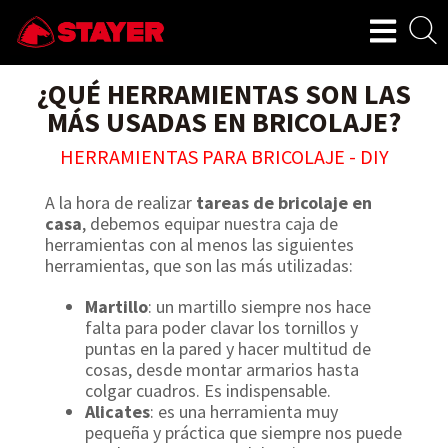
¿QUÉ HERRAMIENTAS SON LAS
MÁS USADAS EN BRICOLAJE?
HERRAMIENTAS PARA BRICOLAJE - DIY
A la hora de realizar
tareas de bricolaje en
casa
, debemos equipar nuestra caja de
herramientas con al menos las siguientes
herramientas, que son las más utilizadas:
Martillo
: un martillo siempre nos hace
falta para poder clavar los tornillos y
puntas en la pared y hacer multitud de
cosas, desde montar armarios hasta
colgar cuadros. Es indispensable.
Alicates
: es una herramienta muy
pequeña y práctica que siempre nos puede