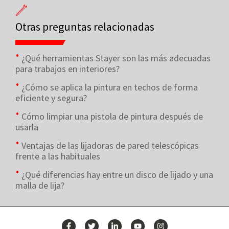
Otras preguntas relacionadas
¿Qué herramientas Stayer son las más adecuadas
para trabajos en interiores?
¿Cómo se aplica la pintura en techos de forma
eficiente y segura?
Cómo limpiar una pistola de pintura después de
usarla
Ventajas de las lijadoras de pared telescópicas
frente a las habituales
¿Qué diferencias hay entre un disco de lijado y una
malla de lija?