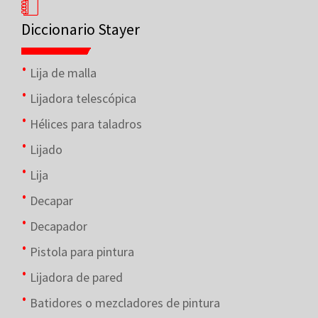
Diccionario Stayer
Lija de malla
Lijadora telescópica
Hélices para taladros
Lijado
Lija
Decapar
Decapador
Pistola para pintura
Lijadora de pared
Batidores o mezcladores de pintura