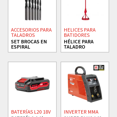
ACCESORIOS PARA
HELICES PARA
TALADROS
BATIDORES
SET BROCAS EN
HÉLICE PARA
ESPIRAL
TALADRO
BATERÍAS L20 18V
INVERTER MMA