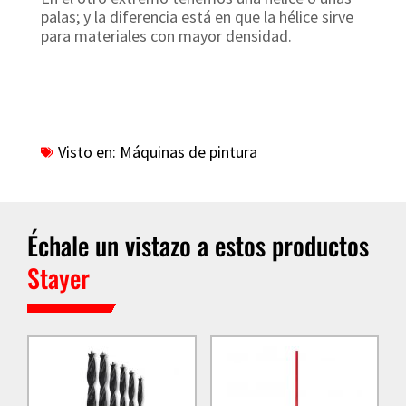
palas; y la diferencia está en que la hélice sirve
para materiales con mayor densidad.
Visto en:
Máquinas de pintura
Échale un vistazo a estos productos
Stayer