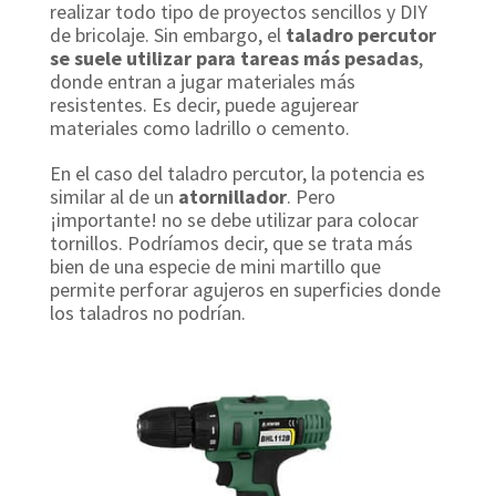
realizar todo tipo de proyectos sencillos y DIY
de bricolaje. Sin embargo, el
taladro percutor
se suele utilizar para tareas más pesadas
,
donde entran a jugar materiales más
resistentes. Es decir, puede agujerear
materiales como ladrillo o cemento.
En el caso del taladro percutor, la potencia es
similar al de un
atornillador
. Pero
¡importante! no se debe utilizar para colocar
tornillos. Podríamos decir, que se trata más
bien de una especie de mini martillo que
permite perforar agujeros en superficies donde
los taladros no podrían.