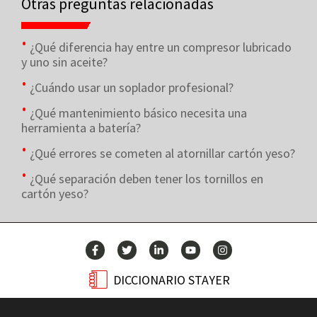
Otras preguntas relacionadas
¿Qué diferencia hay entre un compresor lubricado
y uno sin aceite?
¿Cuándo usar un soplador profesional?
¿Qué mantenimiento básico necesita una
herramienta a batería?
¿Qué errores se cometen al atornillar cartón yeso?
¿Qué separación deben tener los tornillos en
cartón yeso?
DICCIONARIO STAYER
BLOG