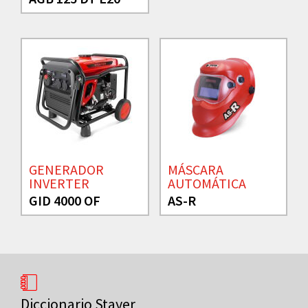
GENERADOR
MÁSCARA
INVERTER
AUTOMÁTICA
GID 4000 OF
AS-R
Diccionario Stayer