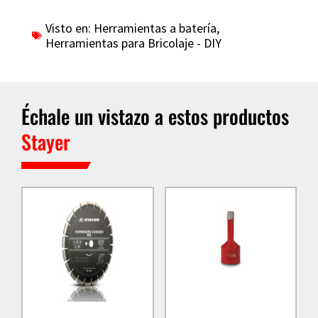
Visto en:
Herramientas a batería
,
Herramientas para Bricolaje - DIY
Échale un vistazo a estos productos
Stayer