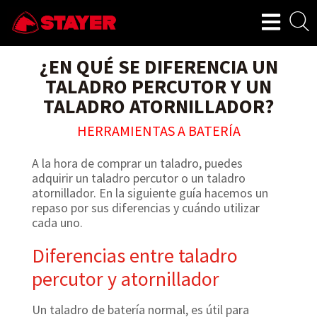
¿EN QUÉ SE DIFERENCIA UN
TALADRO PERCUTOR Y UN
TALADRO ATORNILLADOR?
HERRAMIENTAS A BATERÍA
A la hora de comprar un taladro, puedes
adquirir un taladro percutor o un taladro
atornillador. En la siguiente guía hacemos un
repaso por sus diferencias y cuándo utilizar
cada uno.
Diferencias entre taladro
percutor y atornillador
Un taladro de batería normal, es útil para