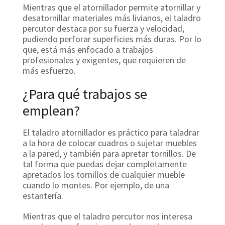
Mientras que el atornillador permite atornillar y
desatornillar materiales más livianos, el taladro
percutor destaca por su fuerza y velocidad,
pudiendo perforar superficies más duras. Por lo
que, está más enfocado a trabajos
profesionales y exigentes, que requieren de
más esfuerzo.
¿Para qué trabajos se
emplean?
El taladro atornillador es práctico para taladrar
a la hora de colocar cuadros o sujetar muebles
a la pared, y también para apretar tornillos. De
tal forma que puedas dejar completamente
apretados los tornillos de cualquier mueble
cuando lo montes. Por ejemplo, de una
estantería.
Mientras que el taladro percutor nos interesa