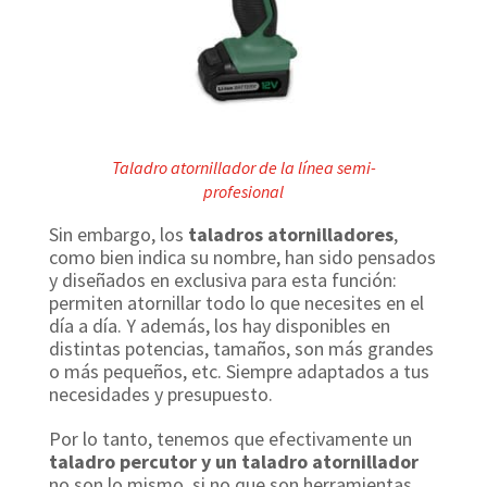
Taladro atornillador de la línea semi-
profesional
Sin embargo, los
taladros atornilladores
,
como bien indica su nombre, han sido pensados
y diseñados en exclusiva para esta función:
permiten atornillar todo lo que necesites en el
día a día. Y además, los hay disponibles en
distintas potencias, tamaños, son más grandes
o más pequeños, etc. Siempre adaptados a tus
necesidades y presupuesto.
Por lo tanto, tenemos que efectivamente un
taladro percutor y un taladro atornillador
no son lo mismo, si no que son herramientas