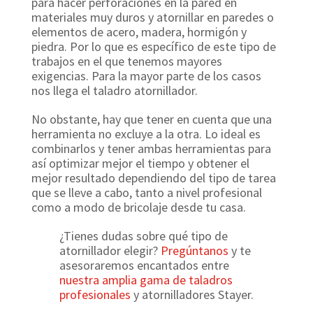
para hacer perforaciones en la pared en
materiales muy duros y atornillar en paredes o
elementos de acero, madera, hormigón y
piedra. Por lo que es específico de este tipo de
trabajos en el que tenemos mayores
exigencias. Para la mayor parte de los casos
nos llega el taladro atornillador.
No obstante, hay que tener en cuenta que una
herramienta no excluye a la otra. Lo ideal es
combinarlos y tener ambas herramientas para
así optimizar mejor el tiempo y obtener el
mejor resultado dependiendo del tipo de tarea
que se lleve a cabo, tanto a nivel profesional
como a modo de bricolaje desde tu casa.
¿Tienes dudas sobre qué tipo de
atornillador elegir?
Pregúntanos
y te
asesoraremos encantados entre
nuestra amplia gama de taladros
profesionales
y atornilladores Stayer.