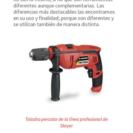
diferentes aunque complementarias. Las
diferencias más destacables las encontramos
en su uso y finalidad; porque son diferentes y
se utilizan también de manera distinta.
Taladro percutor de la línea profesional de
Stayer