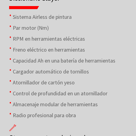
Sistema Airless de pintura
Par motor (Nm)
RPM en herramientas eléctricas
Freno eléctrico en herramientas
Capacidad Ah en una batería de herramientas
Cargador automático de tornillos
Atornillador de cartón yeso
Control de profundidad en un atornillador
Almacenaje modular de herramientas
Radio profesional para obra