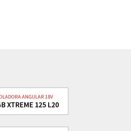
OLADORA ANGULAR 18V
B XTREME 125 L20