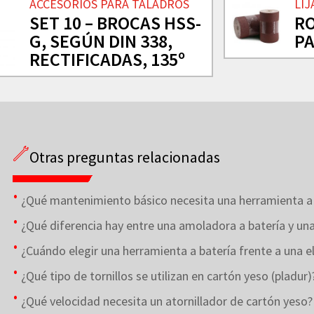
ACCESORIOS PARA TALADROS
LIJ
SET 10 – BROCAS HSS-
RO
G, SEGÚN DIN 338,
P
RECTIFICADAS, 135º
Otras preguntas relacionadas
¿Qué mantenimiento básico necesita una herramienta a 
¿Qué diferencia hay entre una amoladora a batería y una
¿Cuándo elegir una herramienta a batería frente a una el
¿Qué tipo de tornillos se utilizan en cartón yeso (pladur)
¿Qué velocidad necesita un atornillador de cartón yeso?