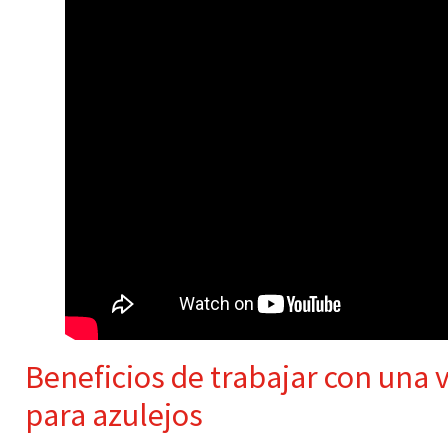
Beneficios de trabajar con una 
para azulejos