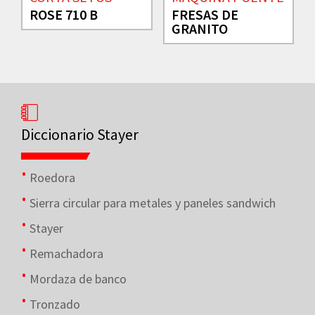
ROSE 710 B
FRESAS DE
GRANITO
Diccionario Stayer
Roedora
Sierra circular para metales y paneles sandwich
Stayer
Remachadora
Mordaza de banco
Tronzado