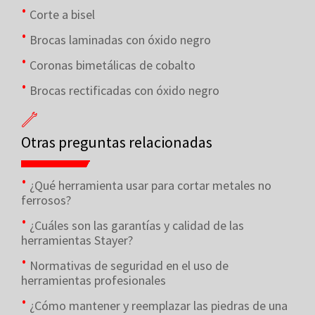
Corte a bisel
Brocas laminadas con óxido negro
Coronas bimetálicas de cobalto
Brocas rectificadas con óxido negro
Otras preguntas relacionadas
¿Qué herramienta usar para cortar metales no
ferrosos?
¿Cuáles son las garantías y calidad de las
herramientas Stayer?
Normativas de seguridad en el uso de
herramientas profesionales
¿Cómo mantener y reemplazar las piedras de una