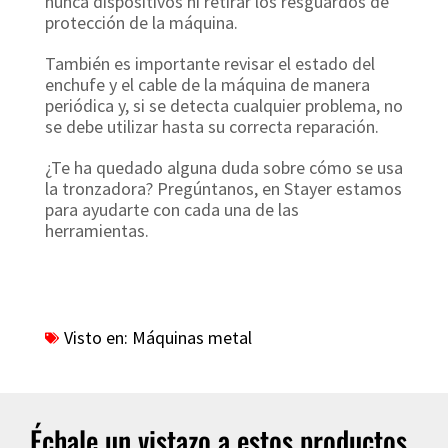
nunca dispositivos ni retirar los resguardos de
protección de la máquina.
También es importante revisar el estado del
enchufe y el cable de la máquina de manera
periódica y, si se detecta cualquier problema, no
se debe utilizar hasta su correcta reparación.
¿Te ha quedado alguna duda sobre cómo se usa
la tronzadora? Pregúntanos, en Stayer estamos
para ayudarte con cada una de las
herramientas.
Visto en:
Máquinas metal
Échale un vistazo a estos productos