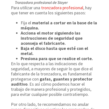
Tronzadora profesional de Stayer
Para utilizar una
tronzadora profesional
, hay
que tener en cuenta los siguientes pasos:
Fija el
material a cortar en la base de la
máquina.
Acciona el motor siguiendo las
instrucciones de seguridad que
aconseja el fabricante.
Baja el disco hasta que esté con el
metal.
Presiona para que se realice el corte.
En lo que respecta a las indicaciones de
seguridad, a mayores de seguir lo que dice el
fabricante de la tronzadora, es fundamental
protegerse con
gafas, guantes y protector
auditivo
. Es así cómo podemos hacer el
trabajo de manera profesional y protegidos,
para evitar cualquier posible contratiempo.
Por otro lado, te recomendamos no anular