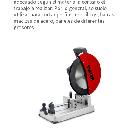
adecuado según el material a cortar o el
trabajo a realizar. Por lo general, se suele
utilizar para cortar perfiles metálicos, barras
macizas de acero, paneles de diferentes
grosores…