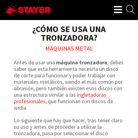
¿CÓMO SE USA UNA
TRONZADORA?
MÁQUINAS METAL
Antes de usar una
máquina tronzadora
, debes
saber que esta herramienta necesita un disco
de corte para funcionar y poder trabajar con
materiales metálicos, siendo el más común por
abrasión, pero también existen esos discos con
una estructura similar a las
ingletadoras
profesionales
, que funcionan con discos de
widia.
Lo siguiente que hay que hacer, tras tener claro
su uso y antes de proceder a utilizar la
tronzadora, pasa por seleccionar el disco