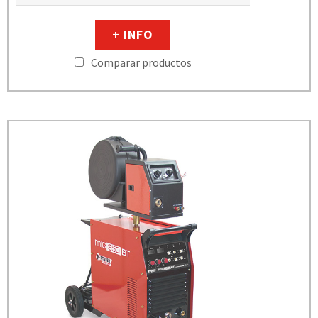
+ INFO
Comparar productos