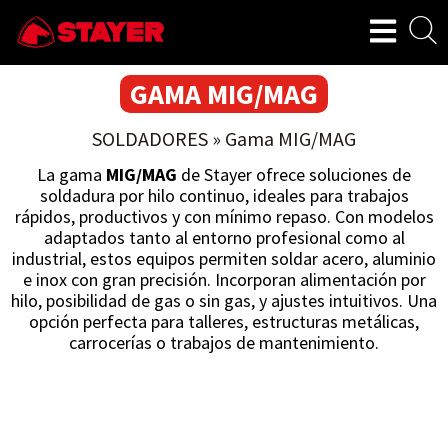
GAMA MIG/MAG
SOLDADORES
»
Gama MIG/MAG
La gama
MIG/MAG
de Stayer ofrece soluciones de
soldadura por hilo continuo, ideales para trabajos
rápidos, productivos y con mínimo repaso. Con modelos
adaptados tanto al entorno profesional como al
industrial, estos equipos permiten soldar acero, aluminio
e inox con gran precisión. Incorporan alimentación por
hilo, posibilidad de gas o sin gas, y ajustes intuitivos. Una
opción perfecta para talleres, estructuras metálicas,
carrocerías o trabajos de mantenimiento.