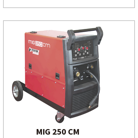
MIG 250 CM