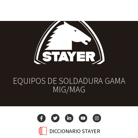
EQUIPOS DE SOLDADURA GAMA
MIG/MAG
DICCIONARIO STAYER