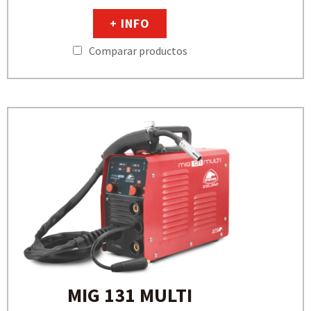
+ INFO
Comparar productos
MIG 131 MULTI