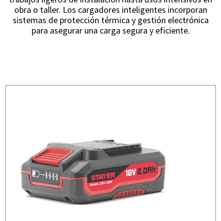
obra o taller. Los cargadores inteligentes incorporan
sistemas de protección térmica y gestión electrónica
para asegurar una carga segura y eficiente.