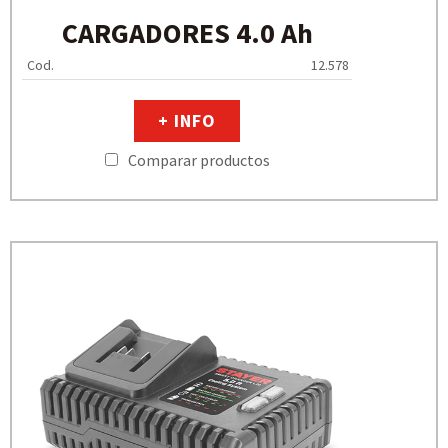
CARGADORES 4.0 Ah
Cod.
12.578
+ INFO
Comparar productos