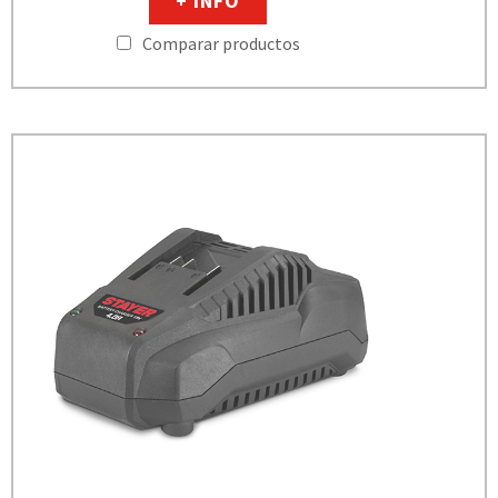
+ INFO
Comparar productos