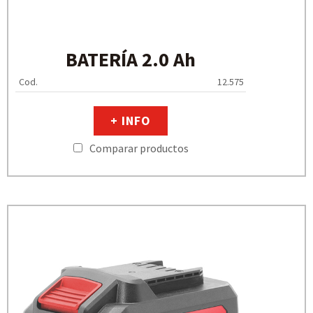
BATERÍA 2.0 Ah
Cod.
12.575
+ INFO
Comparar productos