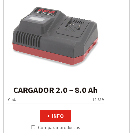
CARGADOR 2.0 – 8.0 Ah
Cod.
12.859
+ INFO
Comparar productos