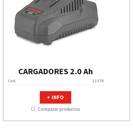
CARGADORES 2.0 Ah
Cod.
12.576
+ INFO
Comparar productos