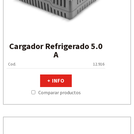
Cargador Refrigerado 5.0
A
Cod.
12.916
+ INFO
Comparar productos