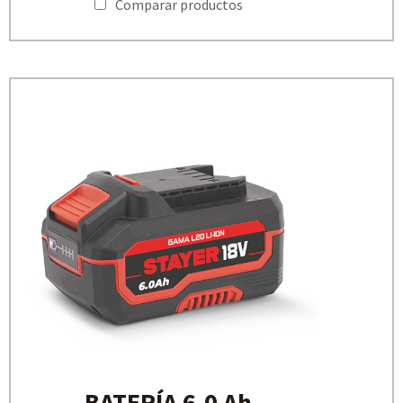
Comparar productos
BATERÍA 6.0 Ah