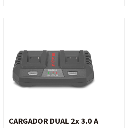
CARGADOR DUAL 2x 3.0 A