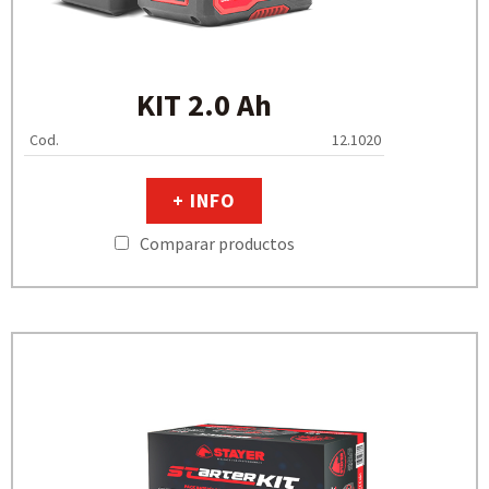
KIT 2.0 Ah
Cod.
12.1020
+ INFO
Comparar productos