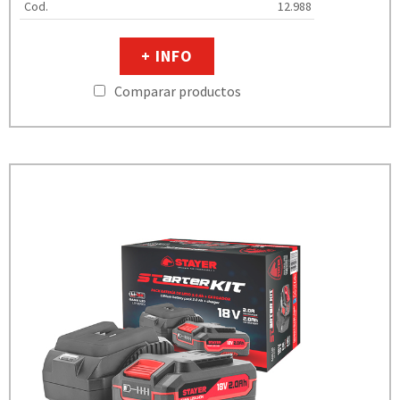
Cod.
12.988
+ INFO
Comparar productos