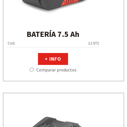
BATERÍA 7.5 Ah
Cod.
12.972
+ INFO
Comparar productos