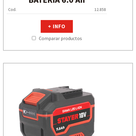
Cod.
12.858
+ INFO
Comparar productos