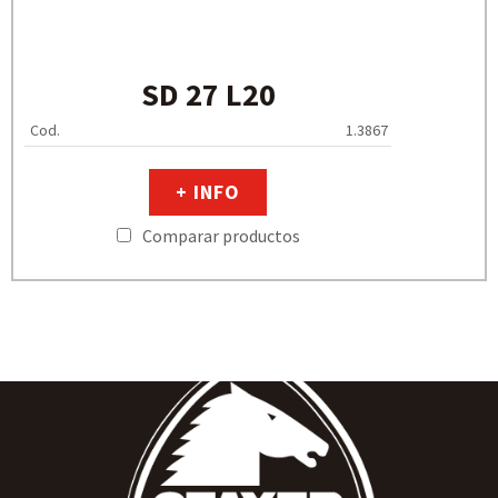
SD 27 L20
Cod.
1.3867
+ INFO
Comparar productos