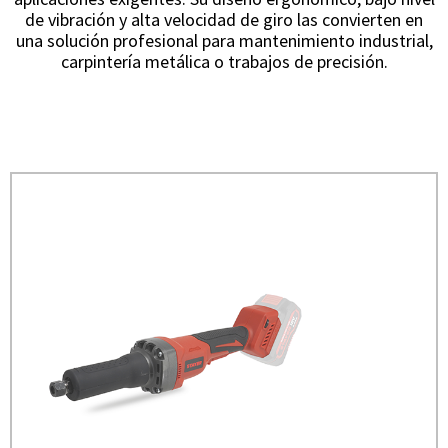
de vibración y alta velocidad de giro las convierten en
una solución profesional para mantenimiento industrial,
carpintería metálica o trabajos de precisión.