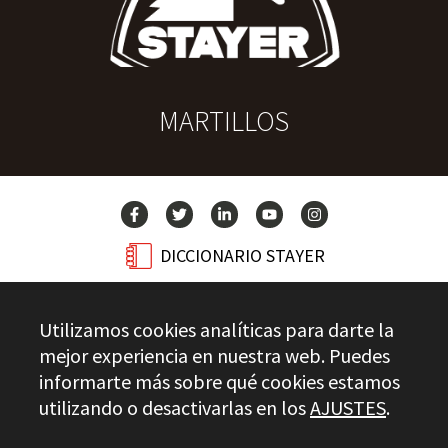
MARTILLOS
DICCIONARIO STAYER
BLOG
Utilizamos cookies analíticas para darte la
CONTACTO
mejor experiencia en nuestra web. Puedes
informarte más sobre qué cookies estamos
utilizando o desactivarlas en los
AJUSTES
.
Stayer.es © 2026
CONTROL DE CALIDAD
AVISO LEGAL