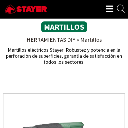
MARTILLOS
HERRAMIENTAS DIY
»
Martillos
Martillos eléctricos Stayer: Robustez y potencia en la
perforación de superficies, garantía de satisfacción en
todos los sectores.