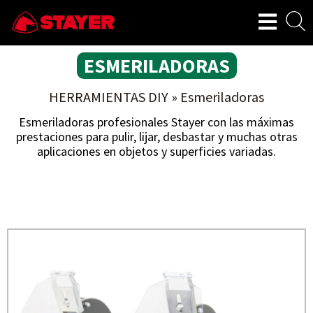
ESMERILADORAS
HERRAMIENTAS DIY
»
Esmeriladoras
Esmeriladoras profesionales Stayer con las máximas
prestaciones para pulir, lijar, desbastar y muchas otras
aplicaciones en objetos y superficies variadas.