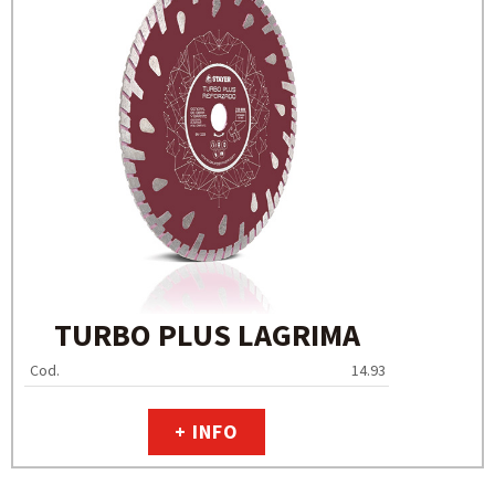
TURBO PLUS LAGRIMA
Cod.
14.93
+ INFO