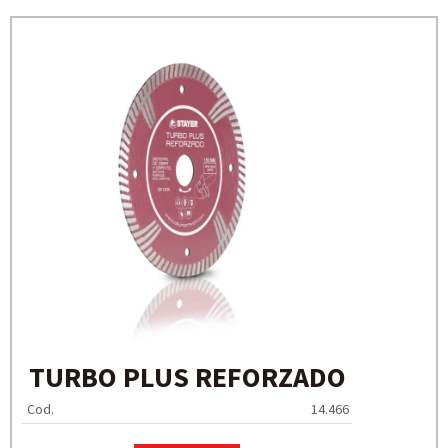
TURBO PLUS REFORZADO
Cod.
14.466