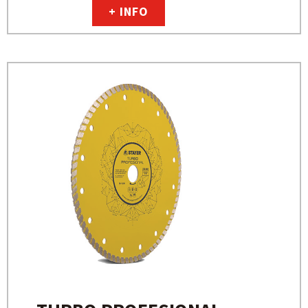
+ INFO