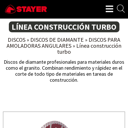
LÍNEA CONSTRUCCIÓN TURBO
DISCOS
»
DISCOS DE DIAMANTE
»
DISCOS PARA
AMOLADORAS ANGULARES
»
Línea construcción
turbo
Discos de diamante profesionales para materiales duros
como el granito. Combinan rendimiento y rápidez en el
corte de todo tipo de materiales en tareas de
construcción.