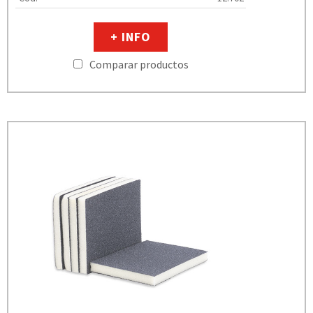
+ INFO
Comparar productos