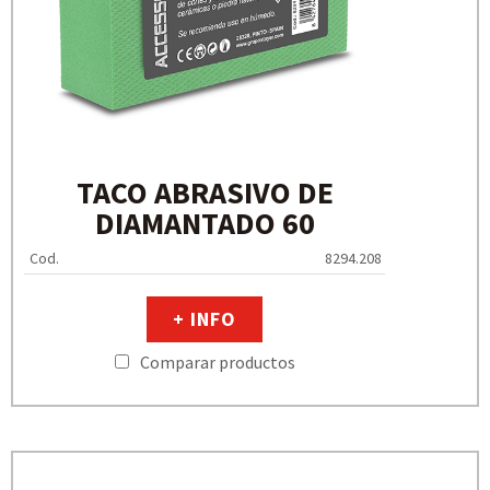
TACO ABRASIVO DE
DIAMANTADO 60
Cod.
8294.208
+ INFO
Comparar productos