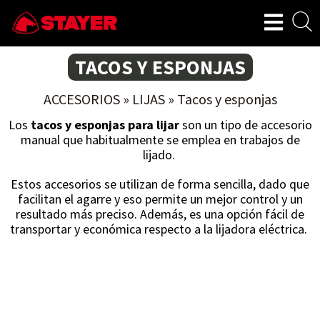
TACOS Y ESPONJAS
ACCESORIOS
»
LIJAS
»
Tacos y esponjas
Los
tacos y esponjas para lijar
son un tipo de accesorio
manual que habitualmente se emplea en trabajos de
lijado.
Estos accesorios se utilizan de forma sencilla, dado que
facilitan el agarre y eso permite un mejor control y un
resultado más preciso. Además, es una opción fácil de
transportar y económica respecto a la lijadora eléctrica.