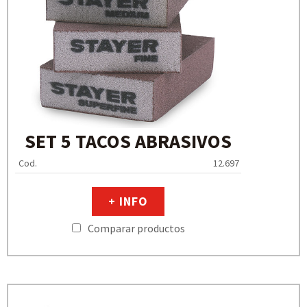
SET 5 TACOS ABRASIVOS
Cod.
12.697
+ INFO
Comparar productos