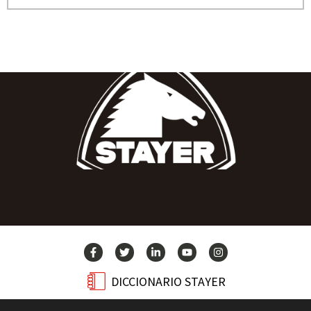
DICCIONARIO STAYER