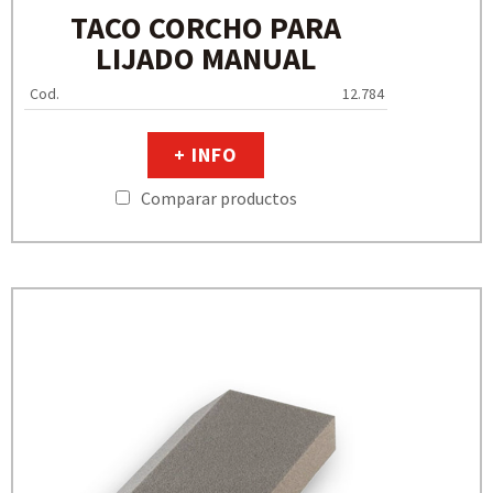
TACO CORCHO PARA
LIJADO MANUAL
Cod.
12.784
+ INFO
Comparar productos