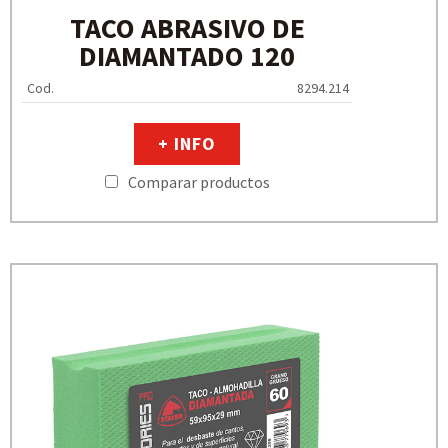
TACO ABRASIVO DE
DIAMANTADO 120
Cod.
8294.214
+ INFO
Comparar productos