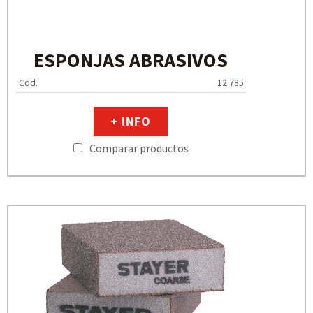
ESPONJAS ABRASIVOS
Cod.
12.785
+ INFO
Comparar productos