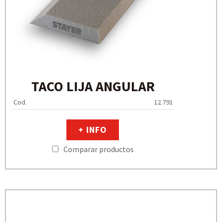
TACO LIJA ANGULAR
Cod.
12.791
+ INFO
Comparar productos