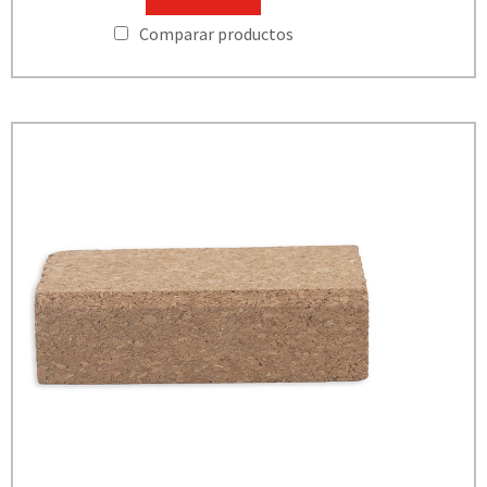
Comparar productos