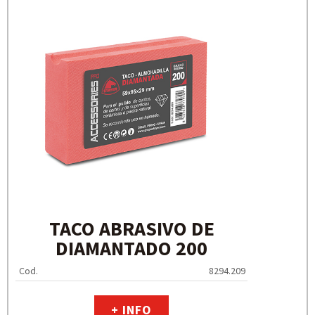
TACO ABRASIVO DE
DIAMANTADO 200
Cod.
8294.209
+ INFO