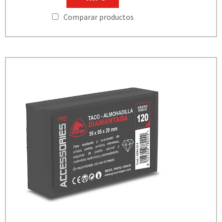
Comparar productos