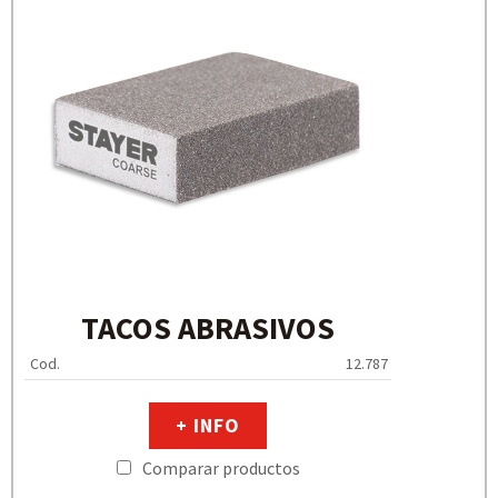
TACOS ABRASIVOS
Cod.
12.787
+ INFO
Comparar productos