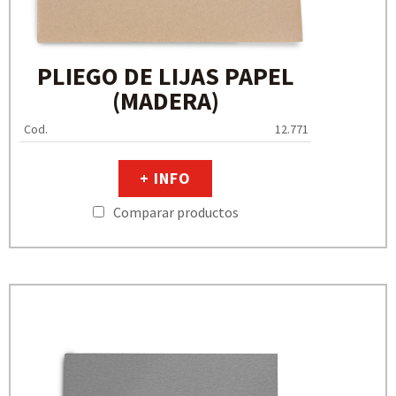
PLIEGO DE LIJAS PAPEL
(MADERA)
Cod.
12.771
+ INFO
Comparar productos