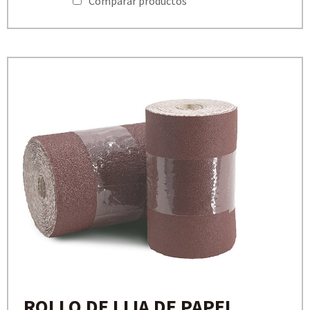
Comparar productos
ROLLO DE LIJA DE PAPEL