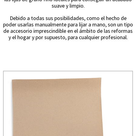
suave y limpio.
Debido a todas sus posibilidades, como el hecho de
poder usarlas manualmente para lijar a mano, son un tipo
de accesorio imprescindible en el ámbito de las reformas
y el hogar y por supuesto, para cualquier profesional.