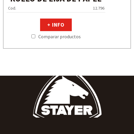
Cod.
12.796
+ INFO
Comparar productos