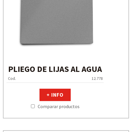
PLIEGO DE LIJAS AL AGUA
Cod.
12.778
+ INFO
Comparar productos