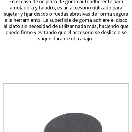
En el caso de un plato de goma autoadherente para
amoladora y taladro, es un accesorio utilizado para
sujetar y fijar discos o ruedas abrasivas de forma segura
a la herramienta. La superficie de goma adhiere el disco
al plato sin necesidad de utilizar nada más, haciendo que
quede firme y evitando que el accesorio se deslice o se
saque durante el trabajo.