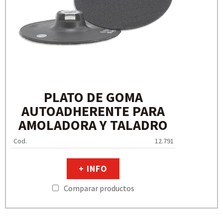
PLATO DE GOMA
AUTOADHERENTE PARA
AMOLADORA Y TALADRO
Cod.
12.791
+ INFO
Comparar productos