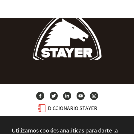
DICCIONARIO STAYER
BLOG
Utilizamos cookies analíticas para darte la