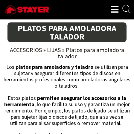
PLATOS PARA AMOLADORA
TALADOR
ACCESORIOS
»
LIJAS
»
Platos para amoladora
talador
Los
platos para amoladora y taladro
se utilizan para
sujetar y asegurar diferentes tipos de discos en
herramientas profesionales como amoladoras angulares
o taladros.
Estos platos
permiten asegurar los accesorios a la
herramienta
, lo que facilita su uso y garantiza un mejor
rendimiento. Por ejemplo, los platos de lijado se utilizan
para sujetar lijas o discos de lijado, que a su vez se
utilizan para alisar superficies o remover material.